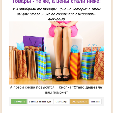
Товары - те же, а цены стали ниже!
Мы отобрали те товары, цена на которые в этом
выкупе стала ниже по сравнению с недавними
выкупами
А потом снова повысятся :( Кнопка "
Стало дешевле
"
вам поможет