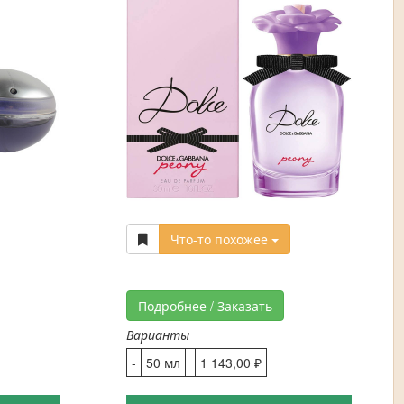
Что-то похожее
Подробнее / Заказать
Варианты
-
50 мл
1 143,00 ₽