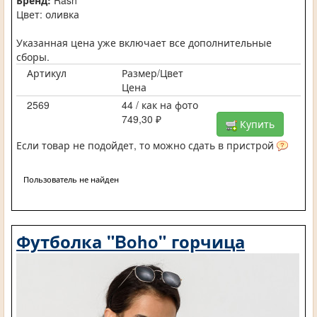
Бренд:
Rash
Цвет: оливка
Указанная цена уже включает все дополнительные
сборы.
Артикул
Размер/Цвет
Цена
2569
44 / как на фото
749,30 ₽
Купить
Если товар не подойдет, то можно сдать в пристрой
Пользователь не найден
Футболка "Boho" горчица