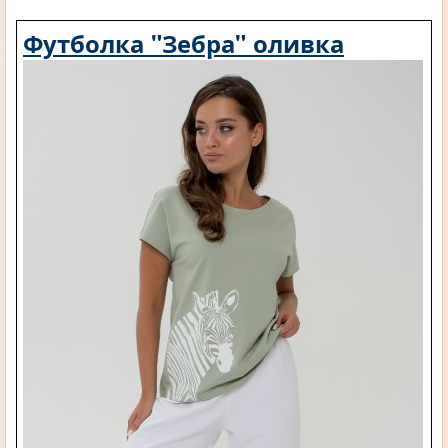
Футболка "Зебра" оливка