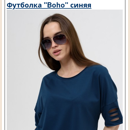
Футболка "Boho" синяя