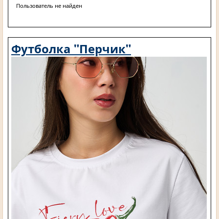
Пользователь не найден
Футболка "Перчик"