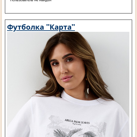
Футболка "Карта"