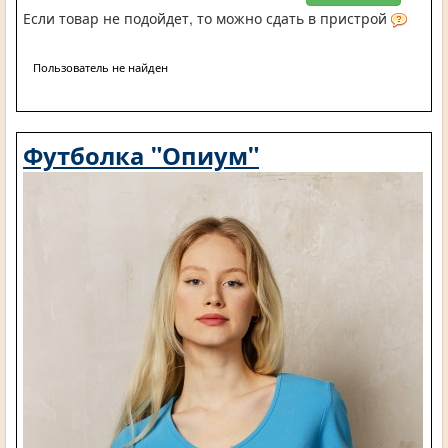
Если товар не подойдет, то можно сдать в пристрой
Пользователь не найден
Футболка "Опиум"