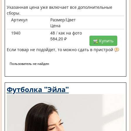
Указанная цена уже включает все дополнительные
сборы.
Артикул
Размер/Цвет
Цена
1940
48 / как на фото
584,20 ₽
Купить
Если товар не подойдет, то можно сдать в пристрой
Пользователь не найден
Футболка "Эйла"