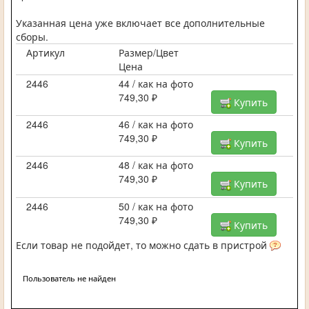
Указанная цена уже включает все дополнительные
сборы.
Артикул
Размер/Цвет
Цена
2446
44 / как на фото
749,30 ₽
Купить
2446
46 / как на фото
749,30 ₽
Купить
2446
48 / как на фото
749,30 ₽
Купить
2446
50 / как на фото
749,30 ₽
Купить
Если товар не подойдет, то можно сдать в пристрой
Пользователь не найден