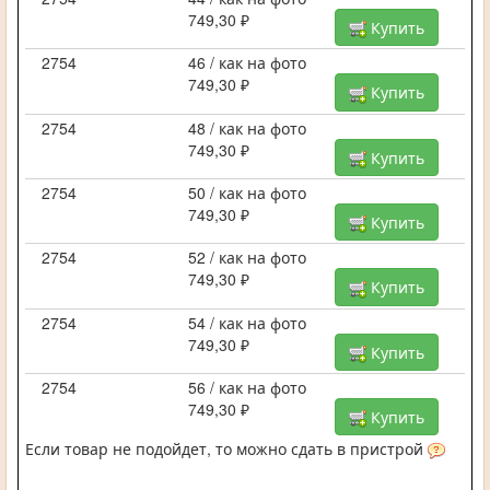
749,30 ₽
Купить
2754
46 / как на фото
749,30 ₽
Купить
2754
48 / как на фото
749,30 ₽
Купить
2754
50 / как на фото
749,30 ₽
Купить
2754
52 / как на фото
749,30 ₽
Купить
2754
54 / как на фото
749,30 ₽
Купить
2754
56 / как на фото
749,30 ₽
Купить
Если товар не подойдет, то можно сдать в пристрой