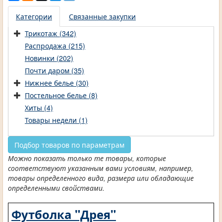
Категории
Связанные закупки
Трикотаж (342)
Распродажа (215)
Новинки (202)
Почти даром (35)
Нижнее белье (30)
Постельное белье (8)
Хиты (4)
Товары недели (1)
Подбор товаров по параметрам
Можно показать только те товары, которые
соответствуют указанным вами условиям, например,
товары определенного вида, размера или обладающие
определенными свойствами.
Футболка "Дрея"