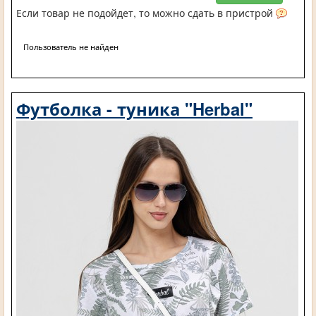
Если товар не подойдет, то можно сдать в пристрой
Пользователь не найден
Футболка - туника "Herbal"