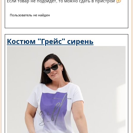
Если товар не подойдет, то можно сдать в пристрой
Пользователь не найден
Костюм "Грейс" сирень