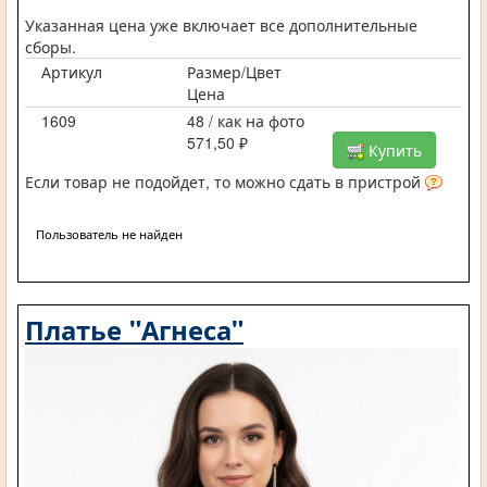
Указанная цена уже включает все дополнительные
сборы.
Артикул
Размер/Цвет
Цена
1609
48 / как на фото
571,50 ₽
Купить
Если товар не подойдет, то можно сдать в пристрой
Пользователь не найден
Платье "Агнеса"