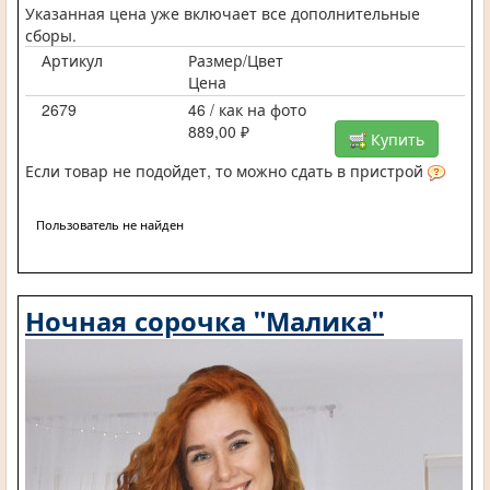
Указанная цена уже включает все дополнительные
сборы.
Артикул
Размер/Цвет
Цена
2679
46 / как на фото
889,00 ₽
Купить
Если товар не подойдет, то можно сдать в пристрой
Пользователь не найден
Ночная сорочка "Малика"