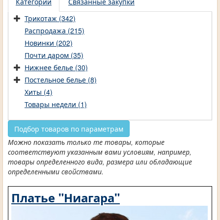
Категории
Связанные закупки
Трикотаж (342)
Распродажа (215)
Новинки (202)
Почти даром (35)
Нижнее белье (30)
Постельное белье (8)
Хиты (4)
Товары недели (1)
Подбор товаров по параметрам
Можно показать только те товары, которые
соответствуют указанным вами условиям, например,
товары определенного вида, размера или обладающие
определенными свойствами.
Платье "Ниагара"