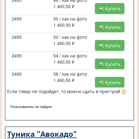
2495
48 / как на фото
1 460,50 ₽
Купить
2495
50 / как на фото
1 460,50 ₽
Купить
2495
52 / как на фото
1 460,50 ₽
Купить
2495
54 / как на фото
1 460,50 ₽
Купить
2495
56 / как на фото
1 460,50 ₽
Купить
Если товар не подойдет, то можно сдать в пристрой
Пользователь не найден
Туника "Авокадо"