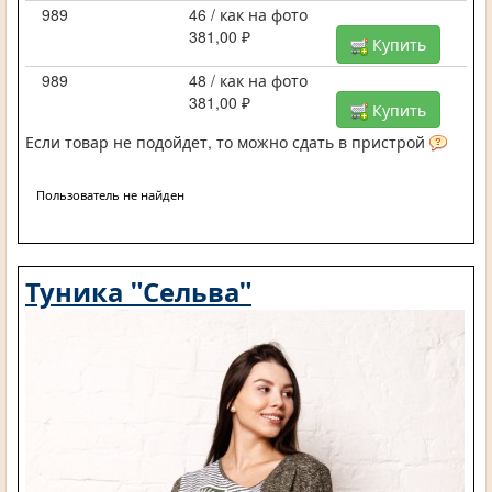
989
46 / как на фото
381,00 ₽
Купить
989
48 / как на фото
381,00 ₽
Купить
Если товар не подойдет, то можно сдать в пристрой
Пользователь не найден
Туника "Сельва"