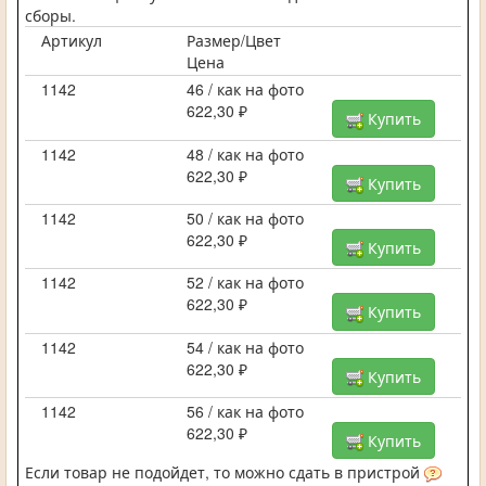
сборы.
Артикул
Размер/Цвет
Цена
1142
46 / как на фото
622,30 ₽
Купить
1142
48 / как на фото
622,30 ₽
Купить
1142
50 / как на фото
622,30 ₽
Купить
1142
52 / как на фото
622,30 ₽
Купить
1142
54 / как на фото
622,30 ₽
Купить
1142
56 / как на фото
622,30 ₽
Купить
Если товар не подойдет, то можно сдать в пристрой