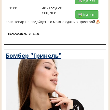
1588
46 / Голубой
266,70 ₽
Купить
Если товар не подойдет, то можно сдать в пристрой
Пользователь не найден
Бомбер "Гринель"