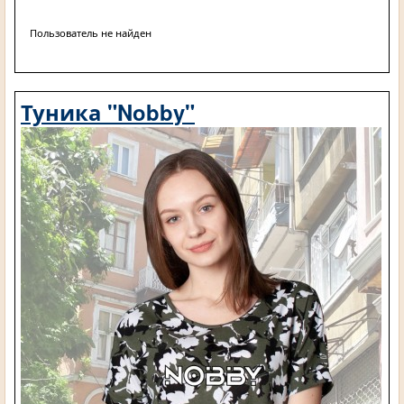
Пользователь не найден
Туника "Nobby"