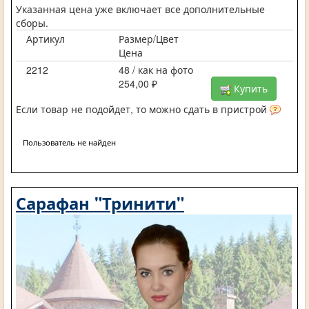
Указанная цена уже включает все дополнительные
сборы.
Артикул
Размер/Цвет
Цена
2212
48 / как на фото
254,00 ₽
Купить
Если товар не подойдет, то можно сдать в пристрой
Пользователь не найден
Сарафан "Тринити"