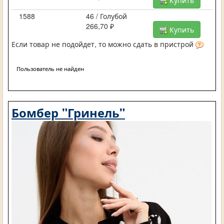
1588
46 / Голубой
266,70 ₽
Купить
Если товар не подойдет, то можно сдать в пристрой
Пользователь не найден
Бомбер "Гринель"