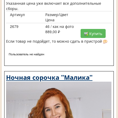
Указанная цена уже включает все дополнительные
сборы.
Артикул
Размер/Цвет
Цена
2679
46 / как на фото
889,00 ₽
Купить
Если товар не подойдет, то можно сдать в пристрой
Пользователь не найден
Ночная сорочка "Малика"