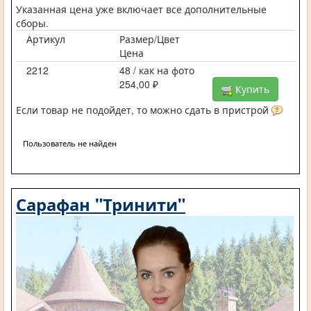
Указанная цена уже включает все дополнительные
сборы.
Артикул
Размер/Цвет
Цена
2212
48 / как на фото
254,00 ₽
Купить
Если товар не подойдет, то можно сдать в пристрой
Пользователь не найден
Сарафан "Тринити"