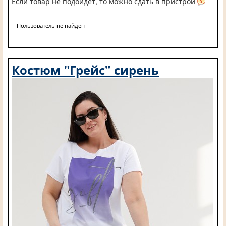
Если товар не подойдет, то можно сдать в пристрой
Пользователь не найден
Костюм "Грейс" сирень