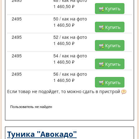
2495
48 / как на фото
1 460,50 ₽
Купить
2495
50 / как на фото
1 460,50 ₽
Купить
2495
52 / как на фото
1 460,50 ₽
Купить
2495
54 / как на фото
1 460,50 ₽
Купить
2495
56 / как на фото
1 460,50 ₽
Купить
Если товар не подойдет, то можно сдать в пристрой
Пользователь не найден
Туника "Авокадо"