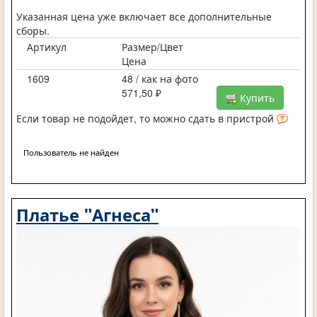
Указанная цена уже включает все дополнительные
сборы.
Артикул
Размер/Цвет
Цена
1609
48 / как на фото
571,50 ₽
Купить
Если товар не подойдет, то можно сдать в пристрой
Пользователь не найден
Платье "Агнеса"