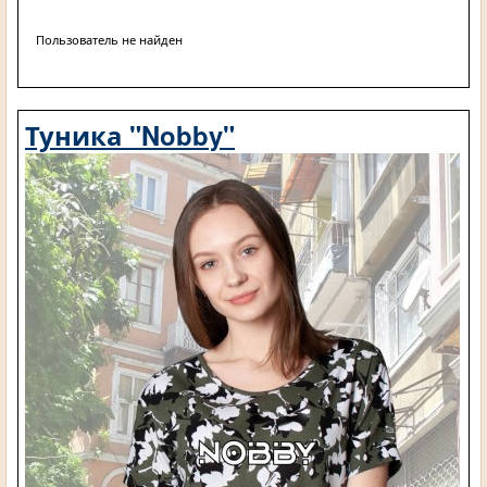
Пользователь не найден
Туника "Nobby"