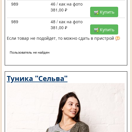
989
46 / как на фото
381,00 ₽
Купить
989
48 / как на фото
381,00 ₽
Купить
Если товар не подойдет, то можно сдать в пристрой
Пользователь не найден
Туника "Сельва"