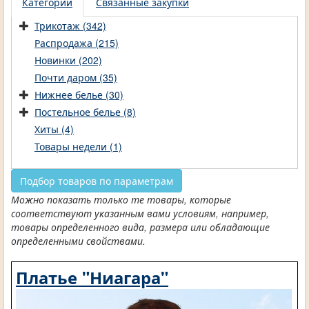
Категории
Связанные закупки
Трикотаж (342)
Распродажа (215)
Новинки (202)
Почти даром (35)
Нижнее белье (30)
Постельное белье (8)
Хиты (4)
Товары недели (1)
Подбор товаров по параметрам
Можно показать только те товары, которые
соответствуют указанным вами условиям, например,
товары определенного вида, размера или обладающие
определенными свойствами.
Платье "Ниагара"