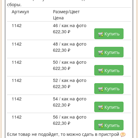
сборы.
Артикул
Размер/Цвет
Цена
1142
46 / как на фото
622,30 ₽
Купить
1142
48 / как на фото
622,30 ₽
Купить
1142
50 / как на фото
622,30 ₽
Купить
1142
52 / как на фото
622,30 ₽
Купить
1142
54 / как на фото
622,30 ₽
Купить
1142
56 / как на фото
622,30 ₽
Купить
Если товар не подойдет, то можно сдать в пристрой