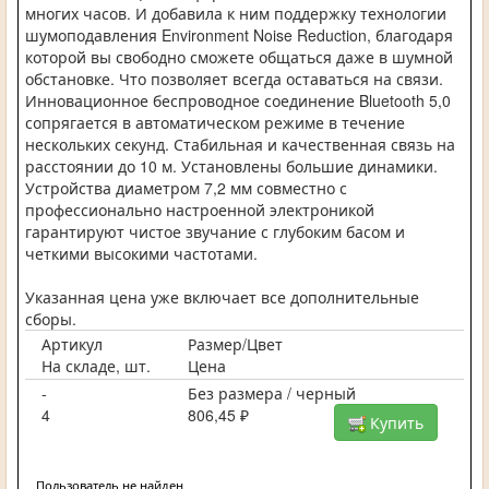
многих часов. И добавила к ним поддержку технологии
шумоподавления Environment Noise Reduction, благодаря
которой вы свободно сможете общаться даже в шумной
обстановке. Что позволяет всегда оставаться на связи.
Инновационное беспроводное соединение Bluetooth 5,0
сопрягается в автоматическом режиме в течение
нескольких секунд. Стабильная и качественная связь на
расстоянии до 10 м. Установлены большие динамики.
Устройства диаметром 7,2 мм совместно с
профессионально настроенной электроникой
гарантируют чистое звучание с глубоким басом и
четкими высокими частотами.
Указанная цена уже включает все дополнительные
сборы.
Артикул
Размер/Цвет
На складе, шт.
Цена
-
Без размера / черный
4
806,45 ₽
Купить
Пользователь не найден