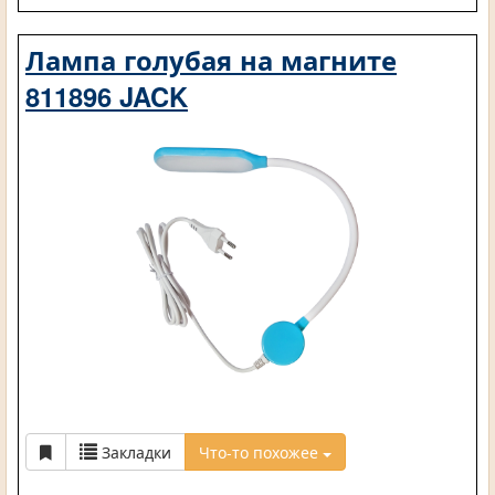
Лампа голубая на магните
811896 JACK
Закладки
Что-то похожее