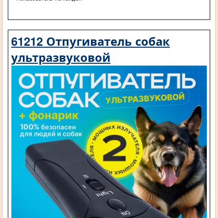
61212 Отпугиватель собак
ультразвуковой