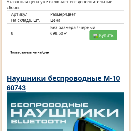
Указанная цена уже включает все дополнительные
сборы.
Артикул
Размер/Цвет
На складе, шт.
Цена
-
Без размера / черный
8
698,50 ₽
Купить
Пользователь не найден
Наушники беспроводные М-10
60743