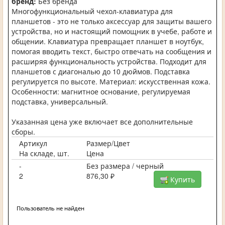
бренд:
Без бренда
Многофункциональный чехол-клавиатура для
планшетов - это не только аксессуар для защиты вашего
устройства, но и настоящий помощник в учебе, работе и
общении. Клавиатура превращает планшет в ноутбук,
помогая вводить текст, быстро отвечать на сообщения и
расширяя функциональность устройства. Подходит для
планшетов с диагональю до 10 дюймов. Подставка
регулируется по высоте. Материал: искусственная кожа.
Особенности: магнитное основание, регулируемая
подставка, универсальный.
Указанная цена уже включает все дополнительные
сборы.
Артикул
Размер/Цвет
На складе, шт.
Цена
-
Без размера / черный
2
876,30 ₽
Купить
Пользователь не найден