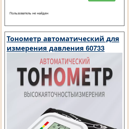
Пользователь не найден
Тонометр автоматический для
измерения давления 60733