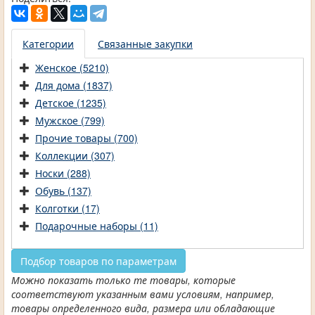
Категории
Связанные закупки
Женское (5210)
Для дома (1837)
Детское (1235)
Мужское (799)
Прочие товары (700)
Коллекции (307)
Носки (288)
Обувь (137)
Колготки (17)
Подарочные наборы (11)
Подбор товаров по параметрам
Можно показать только те товары, которые
соответствуют указанным вами условиям, например,
товары определенного вида, размера или обладающие