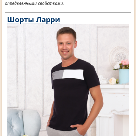
определенными свойствами.
Шорты Ларри