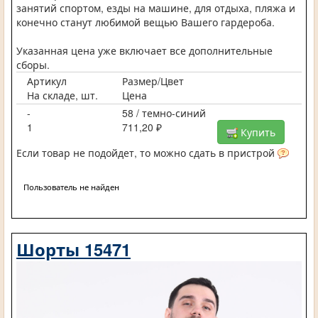
занятий спортом, езды на машине, для отдыха, пляжа и
конечно станут любимой вещью Вашего гардероба.
Указанная цена уже включает все дополнительные
сборы.
Артикул
Размер/Цвет
На складе, шт.
Цена
-
58 / темно-синий
1
711,20 ₽
Купить
Если товар не подойдет, то можно сдать в пристрой
Пользователь не найден
Шорты 15471