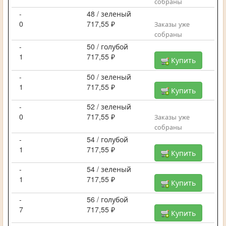
собраны
-
48 / зеленый
0
717,55 ₽
Заказы уже
собраны
-
50 / голубой
1
717,55 ₽
Купить
-
50 / зеленый
1
717,55 ₽
Купить
-
52 / зеленый
0
717,55 ₽
Заказы уже
собраны
-
54 / голубой
1
717,55 ₽
Купить
-
54 / зеленый
1
717,55 ₽
Купить
-
56 / голубой
7
717,55 ₽
Купить