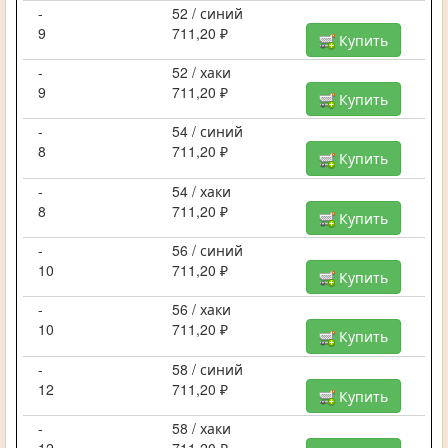
-
52 / синий
9
711,20 ₽
Купить
-
52 / хаки
9
711,20 ₽
Купить
-
54 / синий
8
711,20 ₽
Купить
-
54 / хаки
8
711,20 ₽
Купить
-
56 / синий
10
711,20 ₽
Купить
-
56 / хаки
10
711,20 ₽
Купить
-
58 / синий
12
711,20 ₽
Купить
-
58 / хаки
12
711,20 ₽