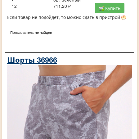
12
711,20 ₽
Купить
Если товар не подойдет, то можно сдать в пристрой
Пользователь не найден
Шорты 36966