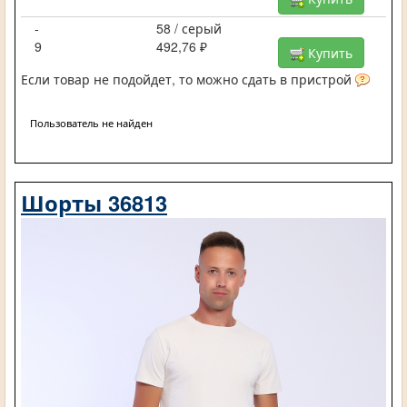
-
58 / серый
9
492,76 ₽
Купить
Если товар не подойдет, то можно сдать в пристрой
Пользователь не найден
Шорты 36813