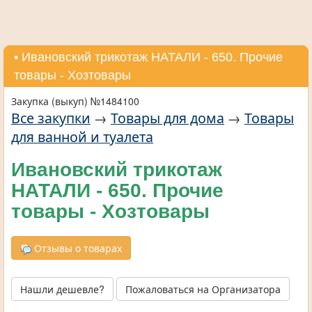
• Ивановский трикотаж НАТАЛИ - 650. Прочие
товары - Хозтовары
Закупка (выкуп) №1484100
Все закупки
→
Товары для дома
→
Товары
для ванной и туалета
Ивановский трикотаж
НАТАЛИ - 650. Прочие
товары - Хозтовары
Отзывы о товарах
Нашли дешевле?
Пожаловаться на Организатора