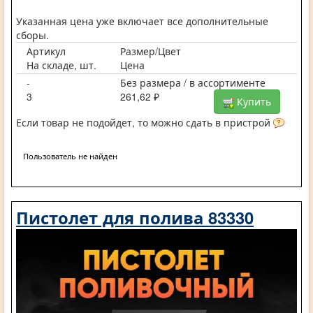
Указанная цена уже включает все дополнительные
сборы.
Артикул
Размер/Цвет
На складе, шт.
Цена
-
Без размера / в ассортименте
3
261,62 ₽
Купить
Если товар не подойдет, то можно сдать в пристрой
Пользователь не найден
Пистолет для полива 83330