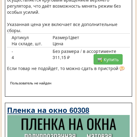
регулятора, что даёт возможность менять режим без
особых усилий.
Указанная цена уже включает все дополнительные
сборы.
Артикул
Размер/Цвет
На складе, шт.
Цена
-
Без размера / в ассортименте
4
311,15 ₽
Купить
Если товар не подойдет, то можно сдать в пристрой
Пользователь не найден
Пленка на окно 60308