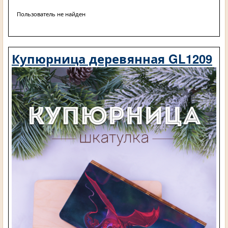
Пользователь не найден
Купюрница деревянная GL1209