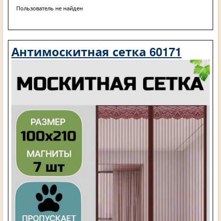
Пользователь не найден
Антимоскитная сетка 60171