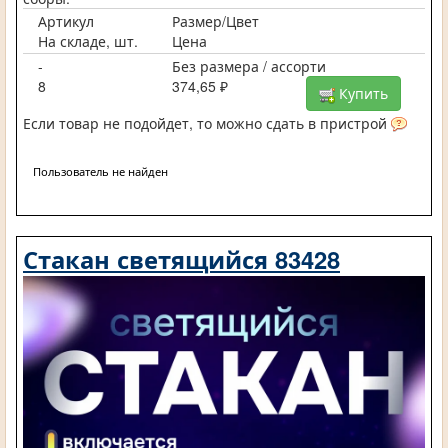
Артикул
Размер/Цвет
На складе, шт.
Цена
-
Без размера / ассорти
8
374,65 ₽
Купить
Если товар не подойдет, то можно сдать в пристрой
Пользователь не найден
Стакан светящийся 83428