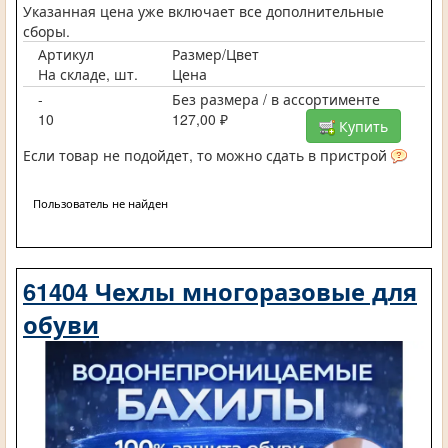
Указанная цена уже включает все дополнительные
сборы.
Артикул
Размер/Цвет
На складе, шт.
Цена
-
Без размера / в ассортименте
10
127,00 ₽
Купить
Если товар не подойдет, то можно сдать в пристрой
Пользователь не найден
61404 Чехлы многоразовые для
обуви