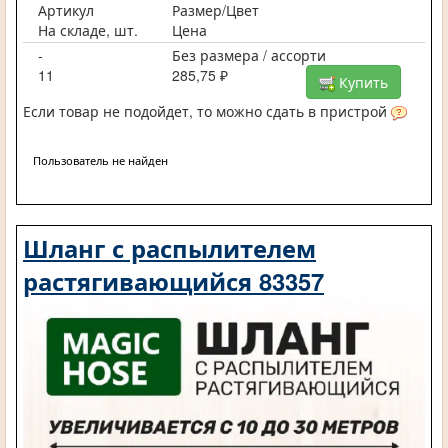
Артикул
Размер/Цвет
На складе, шт.
Цена
-
Без размера / ассорти
11
285,75 ₽
Купить
Если товар не подойдет, то можно сдать в пристрой
Пользователь не найден
Шланг с распылителем
растягивающийся 83357