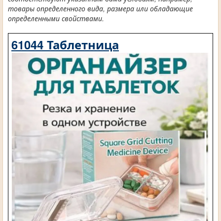
товары определенного вида, размера или обладающие
определенными свойствами.
61044 Таблетница