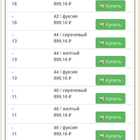
16
899,16 ₽
Купить
-
42 / фуксия
16
899,16 ₽
Купить
-
44 / сиреневый
13
899,16 ₽
Купить
-
44 / желтый
13
899,16 ₽
Купить
-
44 / фуксия
13
899,16 ₽
Купить
-
46 / сиреневый
11
899,16 ₽
Купить
-
46 / желтый
11
899,16 ₽
Купить
-
46 / фуксия
11
899,16 ₽
Купить