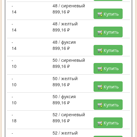
-
48 / сиреневый
14
899,16 ₽
Купить
-
48 / желтый
14
899,16 ₽
Купить
-
48 / фуксия
14
899,16 ₽
Купить
-
50 / сиреневый
10
899,16 ₽
Купить
-
50 / желтый
10
899,16 ₽
Купить
-
50 / фуксия
10
899,16 ₽
Купить
-
52 / сиреневый
18
899,16 ₽
Купить
-
52 / желтый