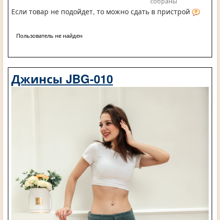
собраны
Если товар не подойдет, то можно сдать в пристрой
Пользователь не найден
Джинсы JBG-010