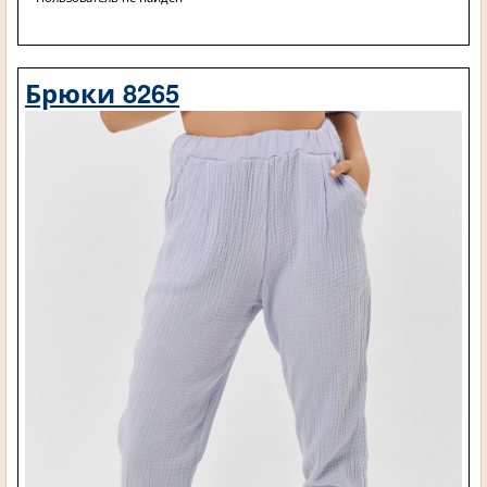
Брюки 8265