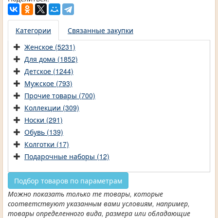
Категории
Связанные закупки
Женское (5231)
Для дома (1852)
Детское (1244)
Мужское (793)
Прочие товары (700)
Коллекции (309)
Носки (291)
Обувь (139)
Колготки (17)
Подарочные наборы (12)
Подбор товаров по параметрам
Можно показать только те товары, которые
соответствуют указанным вами условиям, например,
товары определенного вида, размера или обладающие