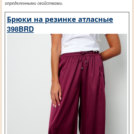
определенными свойствами.
Брюки на резинке атласные
398BRD