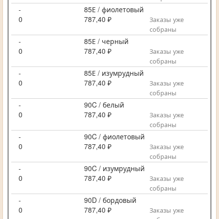
-
85Е / фиолетовый
0
787,40 ₽
Заказы уже
собраны
-
85Е / черный
0
787,40 ₽
Заказы уже
собраны
-
85Е / изумрудный
0
787,40 ₽
Заказы уже
собраны
-
90C / белый
0
787,40 ₽
Заказы уже
собраны
-
90C / фиолетовый
0
787,40 ₽
Заказы уже
собраны
-
90C / изумрудный
0
787,40 ₽
Заказы уже
собраны
-
90D / бордовый
0
787,40 ₽
Заказы уже