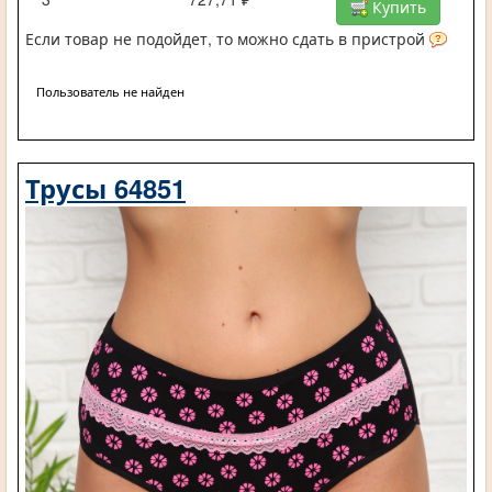
Купить
Если товар не подойдет, то можно сдать в пристрой
Пользователь не найден
Трусы 64851