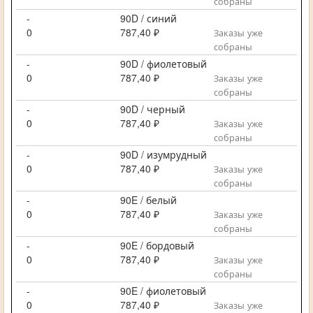
собраны
-
90D / синий
0
787,40 ₽
Заказы уже
собраны
-
90D / фиолетовый
0
787,40 ₽
Заказы уже
собраны
-
90D / черный
0
787,40 ₽
Заказы уже
собраны
-
90D / изумрудный
0
787,40 ₽
Заказы уже
собраны
-
90E / белый
0
787,40 ₽
Заказы уже
собраны
-
90E / бордовый
0
787,40 ₽
Заказы уже
собраны
-
90E / фиолетовый
0
787,40 ₽
Заказы уже