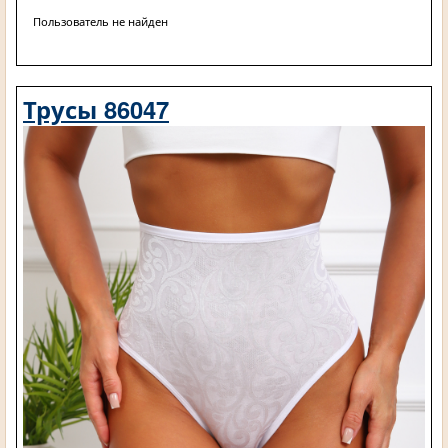
Пользователь не найден
Трусы 86047