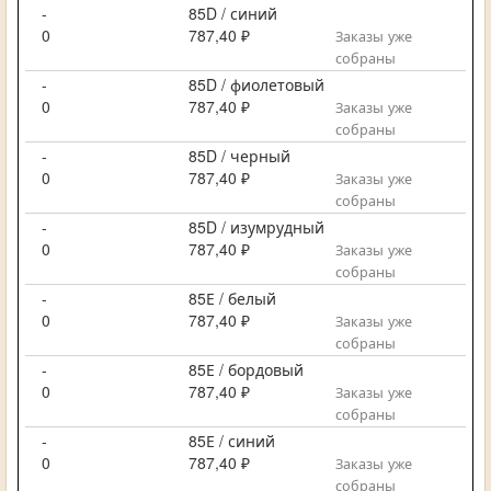
-
85D / синий
0
787,40 ₽
Заказы уже
собраны
-
85D / фиолетовый
0
787,40 ₽
Заказы уже
собраны
-
85D / черный
0
787,40 ₽
Заказы уже
собраны
-
85D / изумрудный
0
787,40 ₽
Заказы уже
собраны
-
85Е / белый
0
787,40 ₽
Заказы уже
собраны
-
85Е / бордовый
0
787,40 ₽
Заказы уже
собраны
-
85Е / синий
0
787,40 ₽
Заказы уже
собраны