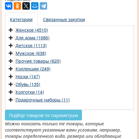
Категории
Связанные закупки
Женское (4510)
Для дома (1686)
Детское (1113)
Мужское (638)
Прочие товары (620)
Коллекции (249)
Носки (147)
Обувь (135)
Колготки (14)
Подарочные наборы (11)
Подбор товаров по параметрам
Можно показать только те товары, которые
соответствуют указанным вами условиям, например,
товары определенного вида, размера или обладающие