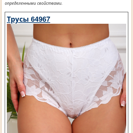
определенными свойствами.
Трусы 64967