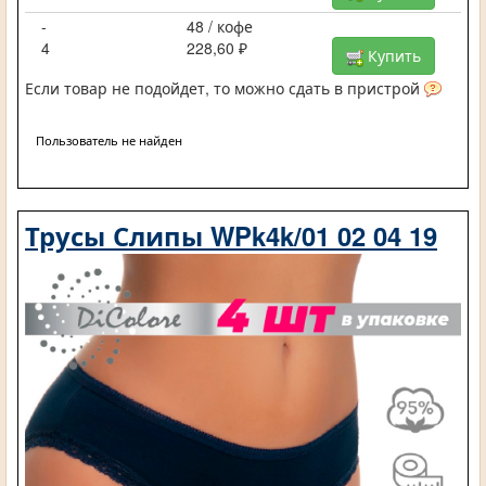
-
48 / кофе
4
228,60 ₽
Купить
Если товар не подойдет, то можно сдать в пристрой
Пользователь не найден
Трусы Слипы WPk4k/01 02 04 19