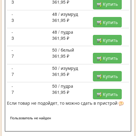
3
361,95 ₽
Купить
-
48 / изумруд
3
361,95 ₽
Купить
-
48 / пудра
3
361,95 ₽
Купить
-
50 / белый
7
361,95 ₽
Купить
-
50 / изумруд
7
361,95 ₽
Купить
-
50 / пудра
7
361,95 ₽
Купить
Если товар не подойдет, то можно сдать в пристрой
Пользователь не найден