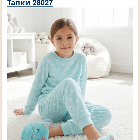
Тапки 28027