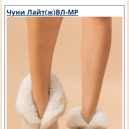
Чуни Лайт(ж)ВЛ-МР