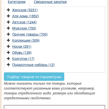
Категории
Связанные закупки
Женское (5231)
Для дома (1852)
Детское (1244)
Мужское (793)
Прочие товары (700)
Коллекции (309)
Носки (291)
Обувь (139)
Колготки (17)
Подарочные наборы (12)
Подбор товаров по параметрам
Можно показать только те товары, которые
соответствуют указанным вами условиям, например,
товары определенного вида, размера или обладающие
определенными свойствами.