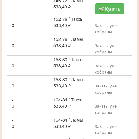
-
146-72 / Ламы
1
533,40 ₽
Купить
-
152-76 / Таксы
0
533,40 ₽
Заказы уже
собраны
-
152-76 / Ламы
0
533,40 ₽
Заказы уже
собраны
-
158-80 / Таксы
0
533,40 ₽
Заказы уже
собраны
-
158-80 / Ламы
0
533,40 ₽
Заказы уже
собраны
-
164-84 / Таксы
0
533,40 ₽
Заказы уже
собраны
-
164-84 / Ламы
0
533,40 ₽
Заказы уже
собраны