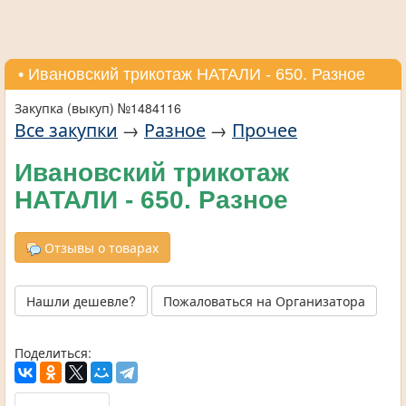
• Ивановский трикотаж НАТАЛИ - 650. Разное
Закупка (выкуп) №1484116
Все закупки
→
Разное
→
Прочее
Ивановский трикотаж
НАТАЛИ - 650. Разное
Отзывы о товарах
Нашли дешевле?
Пожаловаться на Организатора
Поделиться: