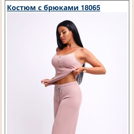
Костюм с брюками 18065