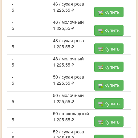
-
46 / сухая роза
5
1 225,55 ₽
Купить
-
46 / молочный
5
1 225,55 ₽
Купить
-
48 / сухая роза
5
1 225,55 ₽
Купить
-
48 / молочный
5
1 225,55 ₽
Купить
-
50 / сухая роза
5
1 225,55 ₽
Купить
-
50 / молочный
5
1 225,55 ₽
Купить
-
50 / шоколадный
5
1 225,55 ₽
Купить
-
52 / сухая роза
5
1 225,55 ₽