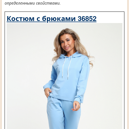
определенными свойствами.
Костюм с брюками 36852