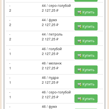
-
44 / серо-голубой
2
2 127,25 ₽
Купить
-
44 / фумэ
2
2 127,25 ₽
Купить
-
44 / петроль
2
2 127,25 ₽
Купить
-
46 / голубой
1
2 127,25 ₽
Купить
-
46 / меланж
1
2 127,25 ₽
Купить
-
46 / пудра
1
2 127,25 ₽
Купить
-
46 / серо-голубой
1
2 127,25 ₽
Купить
-
46 / фумэ