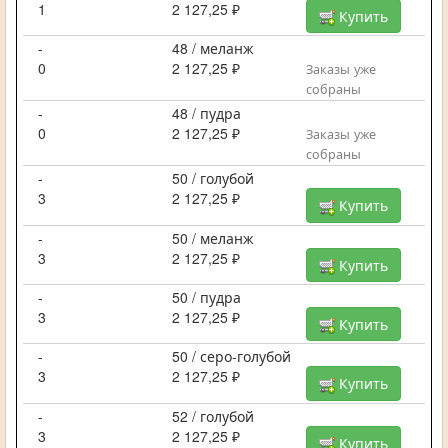
1
2 127,25 ₽
Купить
-
48 / меланж
0
2 127,25 ₽
Заказы уже
собраны
-
48 / пудра
0
2 127,25 ₽
Заказы уже
собраны
-
50 / голубой
3
2 127,25 ₽
Купить
-
50 / меланж
3
2 127,25 ₽
Купить
-
50 / пудра
3
2 127,25 ₽
Купить
-
50 / серо-голубой
3
2 127,25 ₽
Купить
-
52 / голубой
3
2 127,25 ₽
Купить