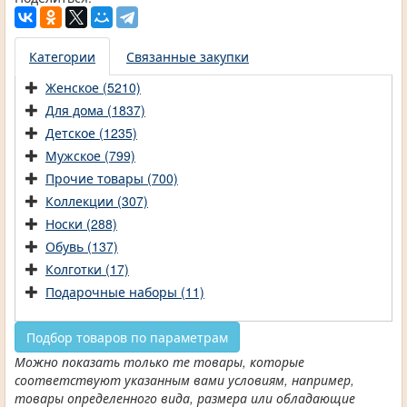
Категории
Связанные закупки
Женское (5210)
Для дома (1837)
Детское (1235)
Мужское (799)
Прочие товары (700)
Коллекции (307)
Носки (288)
Обувь (137)
Колготки (17)
Подарочные наборы (11)
Подбор товаров по параметрам
Можно показать только те товары, которые
соответствуют указанным вами условиям, например,
товары определенного вида, размера или обладающие