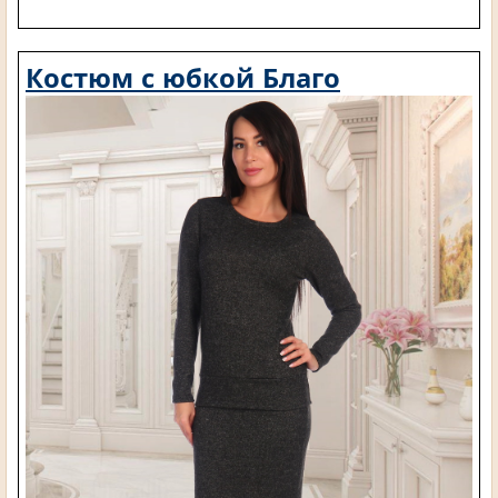
Костюм с юбкой Благо