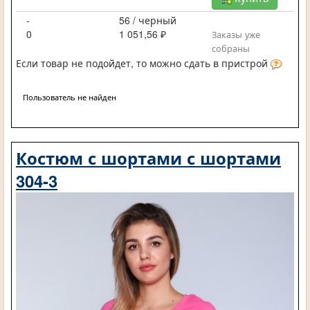
-
56 / черный
0
1 051,56 ₽
Заказы уже
собраны
Если товар не подойдет, то можно сдать в пристрой
Пользователь не найден
Костюм с шортами с шортами
304-3