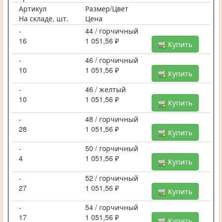
Артикул
Размер/Цвет
На складе, шт.
Цена
-
44 / горчичный
16
1 051,56 ₽
Купить
-
46 / горчичный
10
1 051,56 ₽
Купить
-
46 / желтый
10
1 051,56 ₽
Купить
-
48 / горчичный
28
1 051,56 ₽
Купить
-
50 / горчичный
4
1 051,56 ₽
Купить
-
52 / горчичный
27
1 051,56 ₽
Купить
-
54 / горчичный
17
1 051,56 ₽
Купить