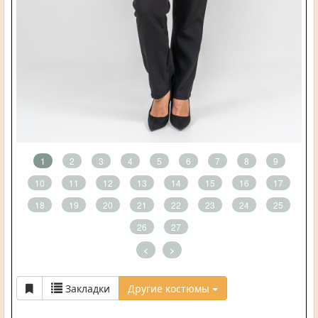
1
2
3
4
5
6
7
8
9
10
11
12
13
14
15
16
17
18
19
20
21
22
23
24
25
26
27
<
>
Закладки
Другие костюмы