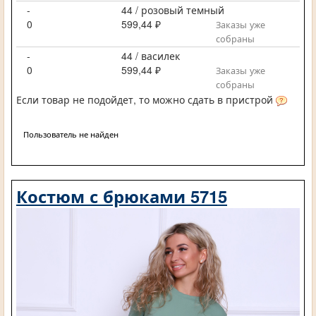
-
44 / розовый темный
0
599,44 ₽
Заказы уже
собраны
-
44 / василек
0
599,44 ₽
Заказы уже
собраны
Если товар не подойдет, то можно сдать в пристрой
Пользователь не найден
Костюм с брюками 5715