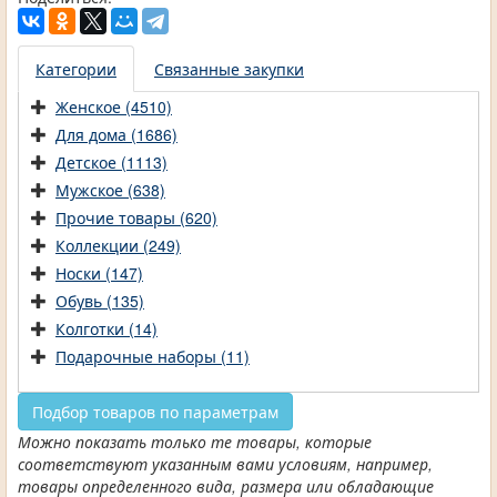
Категории
Связанные закупки
Женское (4510)
Для дома (1686)
Детское (1113)
Мужское (638)
Прочие товары (620)
Коллекции (249)
Носки (147)
Обувь (135)
Колготки (14)
Подарочные наборы (11)
Подбор товаров по параметрам
Можно показать только те товары, которые
соответствуют указанным вами условиям, например,
товары определенного вида, размера или обладающие