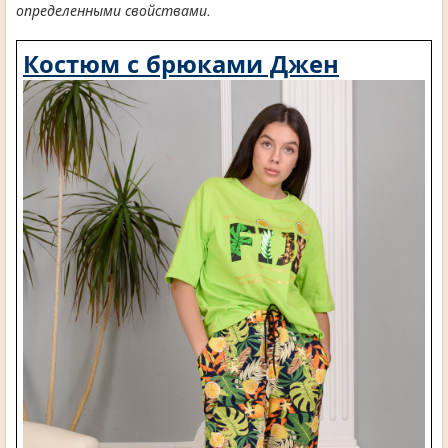
определенными свойствами.
Костюм с брюками Джен