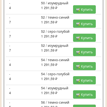
-
50 / изумрудный
4
1 291,59 ₽
Купить
-
52 / темно-синий
7
1 291,59 ₽
Купить
-
52 / серо-голубой
7
1 291,59 ₽
Купить
-
52 / изумрудный
7
1 291,59 ₽
Купить
-
54 / темно-синий
4
1 291,59 ₽
Купить
-
54 / серо-голубой
4
1 291,59 ₽
Купить
-
54 / изумрудный
4
1 291,59 ₽
Купить
-
56 / темно-синий
5
1 291,59 ₽