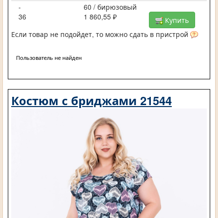
-
60 / бирюзовый
36
1 860,55 ₽
Купить
Если товар не подойдет, то можно сдать в пристрой
Пользователь не найден
Костюм с бриджами 21544