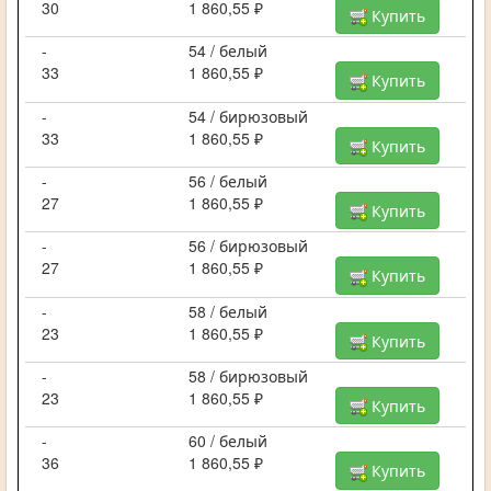
30
1 860,55 ₽
Купить
-
54 / белый
33
1 860,55 ₽
Купить
-
54 / бирюзовый
33
1 860,55 ₽
Купить
-
56 / белый
27
1 860,55 ₽
Купить
-
56 / бирюзовый
27
1 860,55 ₽
Купить
-
58 / белый
23
1 860,55 ₽
Купить
-
58 / бирюзовый
23
1 860,55 ₽
Купить
-
60 / белый
36
1 860,55 ₽
Купить