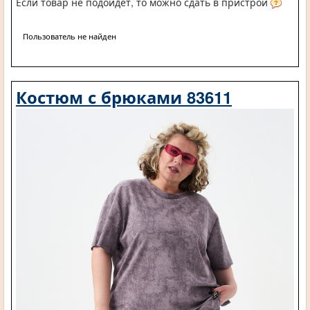
Если товар не подойдет, то можно сдать в пристрой
Пользователь не найден
Костюм с брюками 83611