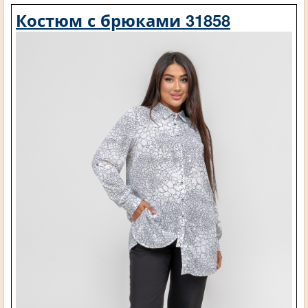
Костюм с брюками 31858