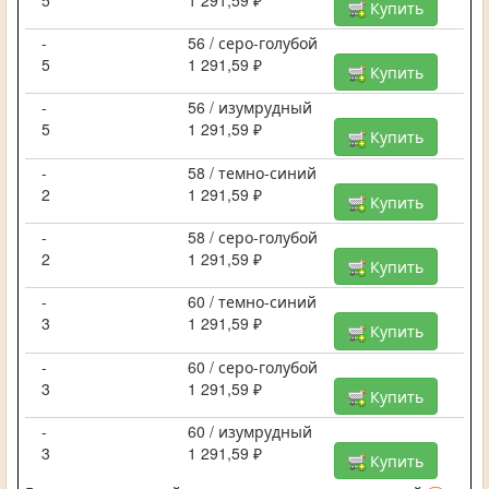
Купить
-
56 / серо-голубой
5
1 291,59 ₽
Купить
-
56 / изумрудный
5
1 291,59 ₽
Купить
-
58 / темно-синий
2
1 291,59 ₽
Купить
-
58 / серо-голубой
2
1 291,59 ₽
Купить
-
60 / темно-синий
3
1 291,59 ₽
Купить
-
60 / серо-голубой
3
1 291,59 ₽
Купить
-
60 / изумрудный
3
1 291,59 ₽
Купить