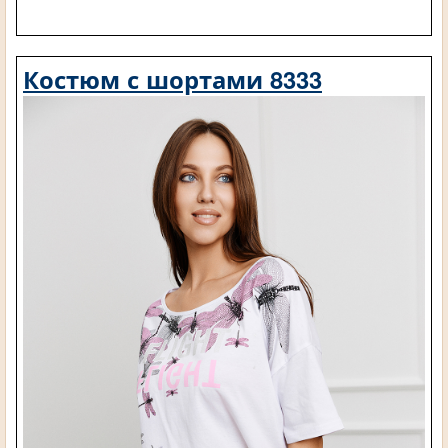
Костюм с шортами 8333