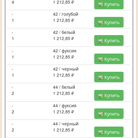
4
1 212,85 ₽
Купить
-
42 / голубой
1
1 212,85 ₽
Купить
-
42 / белый
1
1 212,85 ₽
Купить
-
42 / фуксия
1
1 212,85 ₽
Купить
-
42 / черный
1
1 212,85 ₽
Купить
-
44 / белый
2
1 212,85 ₽
Купить
-
44 / фуксия
2
1 212,85 ₽
Купить
-
44 / черный
2
1 212,85 ₽
Купить