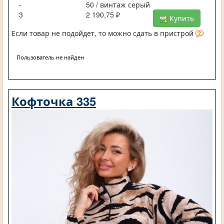
-
50 / винтаж серый
3
2 190,75 ₽
Купить
Если товар не подойдет, то можно сдать в пристрой
Пользователь не найден
Кофточка 335