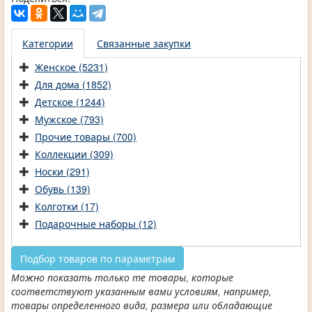
Категории
Связанные закупки
Женское (5231)
Для дома (1852)
Детское (1244)
Мужское (793)
Прочие товары (700)
Коллекции (309)
Носки (291)
Обувь (139)
Колготки (17)
Подарочные наборы (12)
Подбор товаров по параметрам
Можно показать только те товары, которые
соответствуют указанным вами условиям, например,
товары определенного вида, размера или обладающие