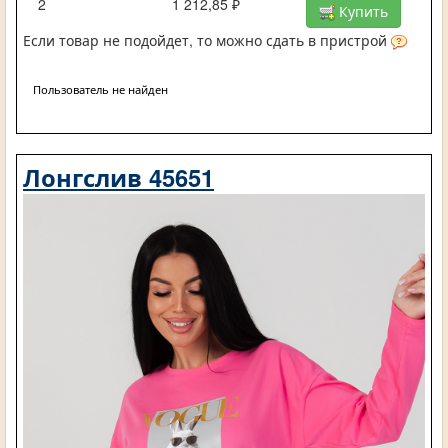
2
1 212,85 ₽
Купить
Если товар не подойдет, то можно сдать в пристрой
Пользователь не найден
Лонгслив 45651