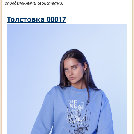
определенными свойствами.
Толстовка 00017