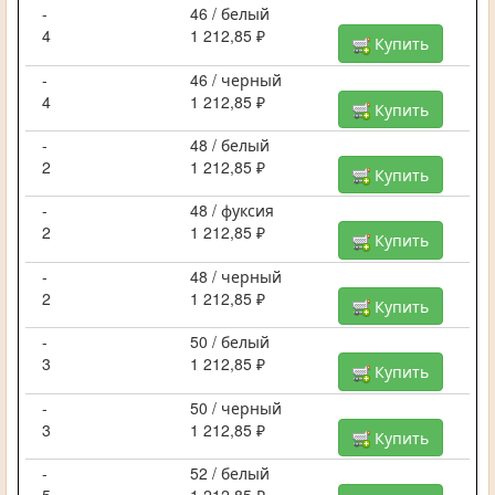
-
46 / белый
4
1 212,85 ₽
Купить
-
46 / черный
4
1 212,85 ₽
Купить
-
48 / белый
2
1 212,85 ₽
Купить
-
48 / фуксия
2
1 212,85 ₽
Купить
-
48 / черный
2
1 212,85 ₽
Купить
-
50 / белый
3
1 212,85 ₽
Купить
-
50 / черный
3
1 212,85 ₽
Купить
-
52 / белый
5
1 212,85 ₽