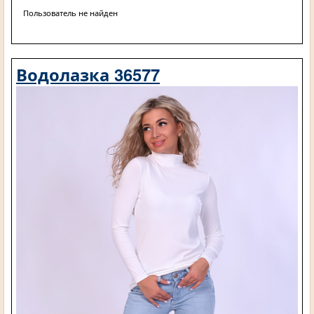
Пользователь не найден
Водолазка 36577