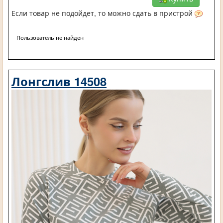
Если товар не подойдет, то можно сдать в пристрой
Пользователь не найден
Лонгслив 14508