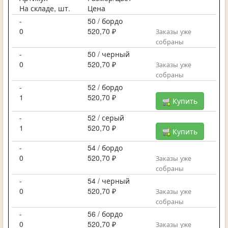
На складе, шт.
Цена
-
50 / бордо
0
520,70 ₽
Заказы уже
собраны
-
50 / черный
0
520,70 ₽
Заказы уже
собраны
-
52 / бордо
1
520,70 ₽
Купить
-
52 / серый
1
520,70 ₽
Купить
-
54 / бордо
0
520,70 ₽
Заказы уже
собраны
-
54 / черный
0
520,70 ₽
Заказы уже
собраны
-
56 / бордо
0
520,70 ₽
Заказы уже