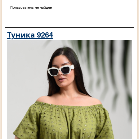
Пользователь не найден
Туника 9264