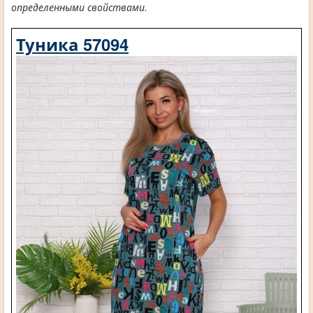
определенными свойствами.
Туника 57094