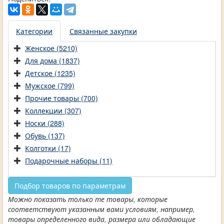
Категории
Связанные закупки
Женское (5210)
Для дома (1837)
Детское (1235)
Мужское (799)
Прочие товары (700)
Коллекции (307)
Носки (288)
Обувь (137)
Колготки (17)
Подарочные наборы (11)
Подбор товаров по параметрам
Можно показать только те товары, которые
соответствуют указанным вами условиям, например,
товары определенного вида, размера или обладающие