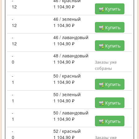
-
46 / красный
12
1 104,90 ₽
Купить
-
46 / зеленый
12
1 104,90 ₽
Купить
-
46 / лавандовый
12
1 104,90 ₽
Купить
-
48 / лавандовый
0
1 104,90 ₽
Заказы уже
собраны
-
50 / красный
1
1 104,90 ₽
Купить
-
50 / зеленый
1
1 104,90 ₽
Купить
-
50 / лавандовый
1
1 104,90 ₽
Купить
-
52 / красный
0
1 104,90 ₽
Заказы уже