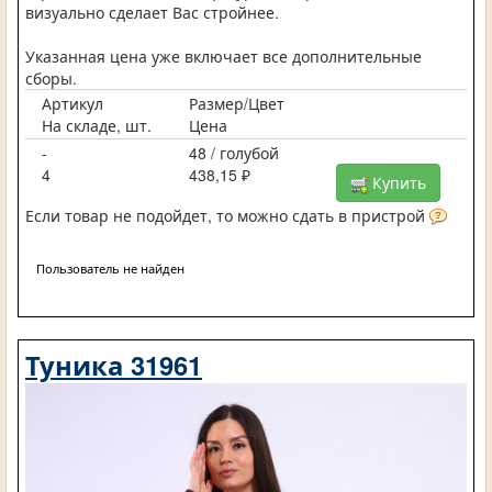
визуально сделает Вас стройнее.
Указанная цена уже включает все дополнительные
сборы.
Артикул
Размер/Цвет
На складе, шт.
Цена
-
48 / голубой
4
438,15 ₽
Купить
Если товар не подойдет, то можно сдать в пристрой
Пользователь не найден
Туника 31961