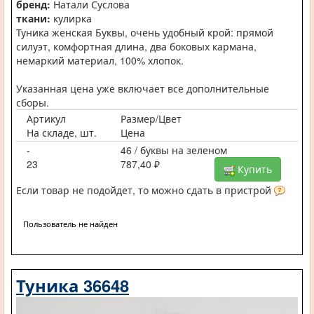
бренд:
Натали Суслова
ткани:
кулирка
Туника женская Буквы, очень удобный крой: прямой
силуэт, комфортная длина, два боковых кармана,
немаркий материал, 100% хлопок.
Указанная цена уже включает все дополнительные
сборы.
Артикул
Размер/Цвет
На складе, шт.
Цена
-
46 / буквы на зеленом
23
787,40 ₽
Купить
Если товар не подойдет, то можно сдать в пристрой
Пользователь не найден
Туника 36648