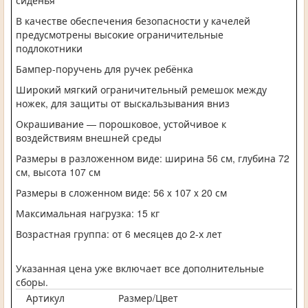
сиденья
В качестве обеспечения безопасности у качелей
предусмотрены высокие ограничительные
подлокотники
Бампер-поручень для ручек ребёнка
Широкий мягкий ограничительный ремешок между
ножек, для защиты от выскальзывания вниз
Окрашивание — порошковое, устойчивое к
воздействиям внешней среды
Размеры в разложенном виде: ширина 56 см, глубина 72
см, высота 107 см
Размеры в сложенном виде: 56 x 107 x 20 см
Максимальная нагрузка: 15 кг
Возрастная группа: от 6 месяцев до 2-х лет
Указанная цена уже включает все дополнительные
сборы.
Артикул
Размер/Цвет