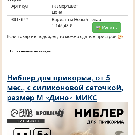
Артикул
Размер/Цвет
Цена
6914547
Варианты Новый товар
1 145,43 ₽
Купить
Если товар не подойдет, то можно сдать в пристрой
Пользователь не найден
Ниблер для прикорма, от 5
мес., с силиконовой сеточкой,
размер М «Дино» МИКС