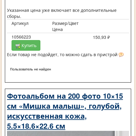
Указанная цена уже включает все дополнительные
сборы.
Артикул
Размер/Цвет
Цена
10566223
150,93 ₽
Купить
Если товар не подойдет, то можно сдать в пристрой
Пользователь не найден
Фотоальбом на 200 фото 10×15
см «Мишка малыш», голубой,
искусственная кожа,
5.5×18.6×22.6 см