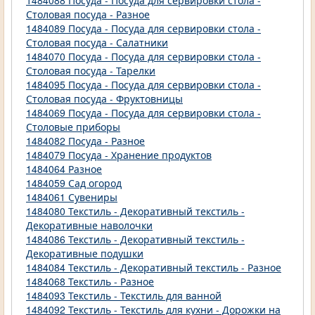
1484088 Посуда - Посуда для сервировки стола -
Столовая посуда - Разное
1484089 Посуда - Посуда для сервировки стола -
Столовая посуда - Салатники
1484070 Посуда - Посуда для сервировки стола -
Столовая посуда - Тарелки
1484095 Посуда - Посуда для сервировки стола -
Столовая посуда - Фруктовницы
1484069 Посуда - Посуда для сервировки стола -
Столовые приборы
1484082 Посуда - Разное
1484079 Посуда - Хранение продуктов
1484064 Разное
1484059 Сад огород
1484061 Сувениры
1484080 Текстиль - Декоративный текстиль -
Декоративные наволочки
1484086 Текстиль - Декоративный текстиль -
Декоративные подушки
1484084 Текстиль - Декоративный текстиль - Разное
1484068 Текстиль - Разное
1484093 Текстиль - Текстиль для ванной
1484092 Текстиль - Текстиль для кухни - Дорожки на