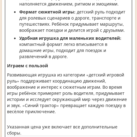
наполняется движением, ритмом и эмоциями.
Формат сюжетной игры:
детский руль подходит
для ролевых сценариев о дороге, транспорте и
путешествиях. Ребёнок придумывает маршруты,
воображает поездки и делится игрой с друзьями.
Удобная игрушка для маленьких водителей:
компактный формат легко вписывается в
домашние игры, подходит для поездок и
развлечений в дороге.
Играем с пользой
Развивающая игрушка из категории «детский игровой
руль» поддерживает координацию движений,
воображение и интерес к сюжетным играм. Во время
игры ребёнок примеряет роль водителя, придумывает
истории и исследует окружающий мир через движение
и звук. «Синий трактор» превращает каждую поездку в
весёлое приключение.
Указанная цена уже включает все дополнительные
сборы.