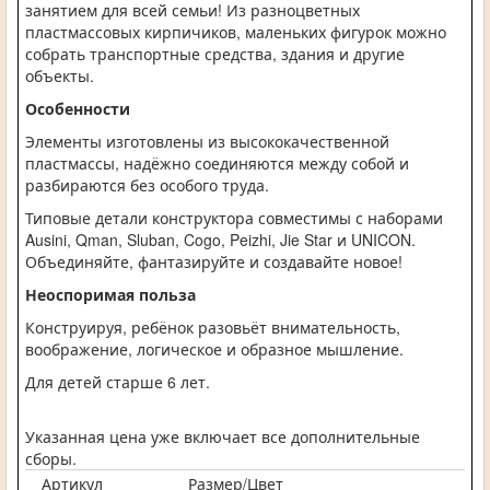
занятием для всей семьи! Из разноцветных
пластмассовых кирпичиков, маленьких фигурок можно
собрать транспортные средства, здания и другие
объекты.
Особенности
Элементы изготовлены из высококачественной
пластмассы, надёжно соединяются между собой и
разбираются без особого труда.
Типовые детали конструктора совместимы с наборами
Ausini, Qman, Sluban, Cogo, Peizhi, Jie Star и UNICON.
Объединяйте, фантазируйте и создавайте новое!
Неоспоримая польза
Конструируя, ребёнок разовьёт внимательность,
воображение, логическое и образное мышление.
Для детей старше 6 лет.
Указанная цена уже включает все дополнительные
сборы.
Артикул
Размер/Цвет