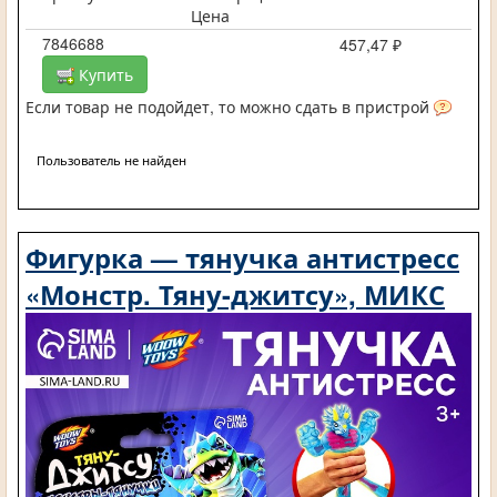
Цена
7846688
457,47 ₽
Купить
Если товар не подойдет, то можно сдать в пристрой
Пользователь не найден
Фигурка — тянучка антистресс
«Монстр. Тяну-джитсу», МИКС