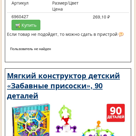
Артикул
Размер/Цвет
Цена
6960427
269,10 ₽
Купить
Если товар не подойдет, то можно сдать в пристрой
Пользователь не найден
Мягкий конструктор детский
«Забавные присоски», 90
деталей