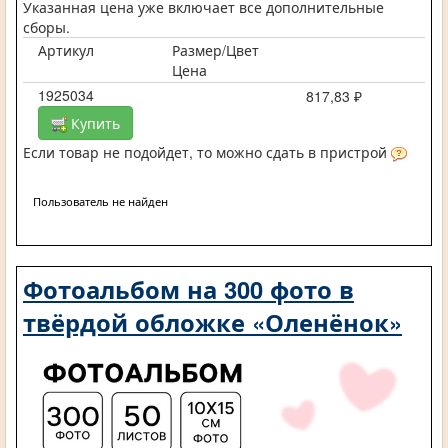
Указанная цена уже включает все дополнительные
сборы.
Артикул
Размер/Цвет
Цена
1925034
817,83 ₽
Купить
Если товар не подойдет, то можно сдать в пристрой
Пользователь не найден
Фотоальбом на 300 фото в
твёрдой обложке «Оленёнок»