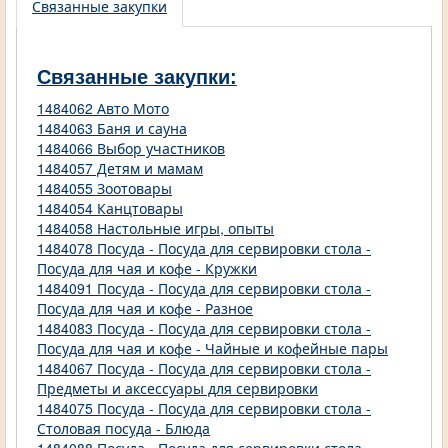
Связанные закупки
Связанные закупки:
1484062 Авто Мото
1484063 Баня и сауна
1484066 Выбор участников
1484057 Детям и мамам
1484055 Зоотовары
1484054 Канцтовары
1484058 Настольные игры, опыты
1484078 Посуда - Посуда для сервировки стола -
Посуда для чая и кофе - Кружки
1484091 Посуда - Посуда для сервировки стола -
Посуда для чая и кофе - Разное
1484083 Посуда - Посуда для сервировки стола -
Посуда для чая и кофе - Чайные и кофейные пары
1484067 Посуда - Посуда для сервировки стола -
Предметы и аксессуары для сервировки
1484075 Посуда - Посуда для сервировки стола -
Столовая посуда - Блюда