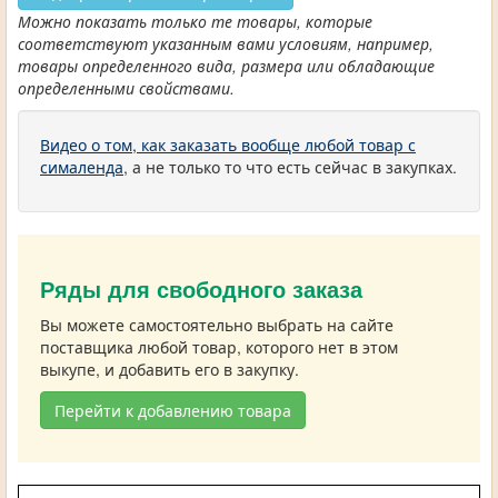
Можно показать только те товары, которые
соответствуют указанным вами условиям, например,
товары определенного вида, размера или обладающие
определенными свойствами.
Видео о том, как заказать вообще любой товар с
сималенда
, а не только то что есть сейчас в закупках.
Ряды для свободного заказа
Вы можете самостоятельно выбрать на сайте
поставщика любой товар, которого нет в этом
выкупе, и добавить его в закупку.
Перейти к добавлению товара