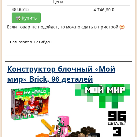
Цена
4846515
4 746,69 ₽
Купить
Если товар не подойдет, то можно сдать в пристрой
Пользователь не найден
Конструктор блочный «Мой
мир» Brick, 96 деталей