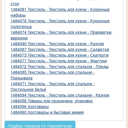
стол
1484081 Текстиль - Текстиль для кухни - Кухонные
наборы
1484076 Текстиль - Текстиль для кухни - Кухонные
полотенца
1484074 Текстиль - Текстиль для кухни - Прихватки,
варежки
1484090 Текстиль - Текстиль для кухни - Разное
1484087 Текстиль - Текстиль для кухни - Салфетки
1484073 Текстиль - Текстиль для кухни - Скатерти
1484077 Текстиль - Текстиль для кухни - Фартуки
1484072 Текстиль - Текстиль для спальни - Пледы
1484085 Текстиль - Текстиль для спальни -
Покрывала
1484071 Текстиль - Текстиль для спальни -
Постельное бельё
1484094 Текстиль - Текстиль для спальни - Разное
1484056 Товары для праздника, упаковка
1484096 Хозтовары
1484060 Хозтовары и бытовая химия
Подбор товаров по параметрам