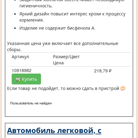
гигиеничность.
Яркий дизайн повысит интерес крохи к процессу
кормления.
Изделие не содержит бисфенола А.
Указанная цена уже включает все дополнительные
сборы.
Артикул
Размер/Цвет
Цена
10918982
218,79 ₽
Купить
Если товар не подойдет, то можно сдать в пристрой
Пользователь не найден
Автомобиль легковой, с