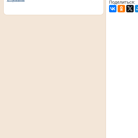
Поделиться: