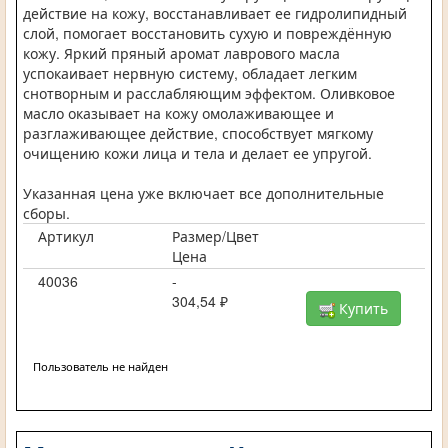
действие на кожу, восстанавливает ее гидролипидный
слой, помогает восстановить сухую и повреждённую
кожу. Яркий пряный аромат лаврового масла
успокаивает нервную систему, обладает легким
снотворным и расслабляющим эффектом. Оливковое
масло оказывает на кожу омолаживающее и
разглаживающее действие, способствует мягкому
очищению кожи лица и тела и делает ее упругой.
Указанная цена уже включает все дополнительные
сборы.
Артикул
Размер/Цвет
Цена
40036
-
304,54 ₽
Купить
Пользователь не найден