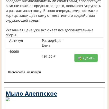
обладает антицеллюлитными свойствами, способствует
очистке кожи от вредных веществ, повышает упругость
и разглаживает кожу. В свою очередь, эфирное масло
корицы защищает кожу от негативного воздействия
окружающей среды.
Указанная цена уже включает все дополнительные
сборы.
Артикул
Размер/Цвет
Цена
40060
-
191,55 ₽
Купить
Пользователь не найден
Мыло Алеппское