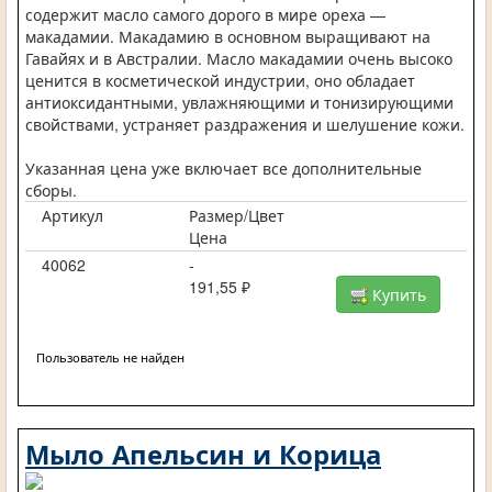
содержит масло самого дорого в мире ореха —
макадамии. Макадамию в основном выращивают на
Гавайях и в Австралии. Масло макадамии очень высоко
ценится в косметической индустрии, оно обладает
антиоксидантными, увлажняющими и тонизирующими
свойствами, устраняет раздражения и шелушение кожи.
Указанная цена уже включает все дополнительные
сборы.
Артикул
Размер/Цвет
Цена
40062
-
191,55 ₽
Купить
Пользователь не найден
Мыло Апельсин и Корица