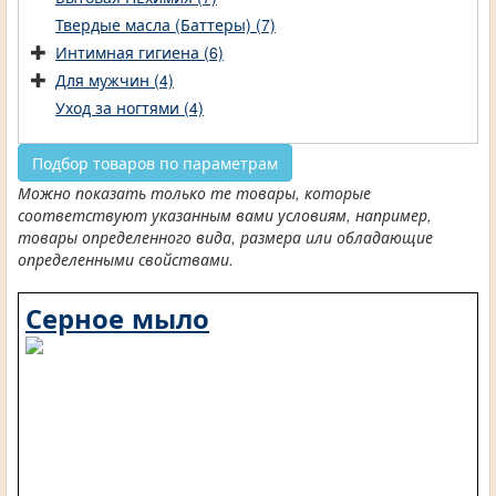
Твердые масла (Баттеры) (7)
Интимная гигиена (6)
Для мужчин (4)
Уход за ногтями (4)
Подбор товаров по параметрам
Можно показать только те товары, которые
соответствуют указанным вами условиям, например,
товары определенного вида, размера или обладающие
определенными свойствами.
Серное мыло