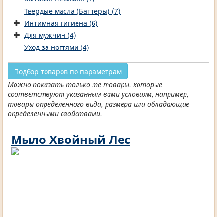
Твердые масла (Баттеры) (7)
Интимная гигиена (6)
Для мужчин (4)
Уход за ногтями (4)
Подбор товаров по параметрам
Можно показать только те товары, которые
соответствуют указанным вами условиям, например,
товары определенного вида, размера или обладающие
определенными свойствами.
Мыло Хвойный Лес