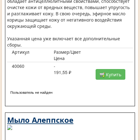
обладает антицеллюлитными свойствами, способствует
очистке кожи от вредных веществ, повышает упругость
и разглаживает кожу. В свою очередь, эфирное масло
корицы защищает кожу от негативного воздействия
окружающей среды.
Указанная цена уже включает все дополнительные
сборы.
Артикул
Размер/Цвет
Цена
40060
-
191,55 ₽
Купить
Пользователь не найден
Мыло Алеппское