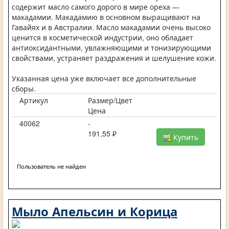
содержит масло самого дорого в мире ореха —
макадамии. Макадамию в основном выращивают на
Гавайях и в Австралии. Масло макадамии очень высоко
ценится в косметической индустрии, оно обладает
антиоксидантными, увлажняющими и тонизирующими
свойствами, устраняет раздражения и шелушение кожи.
Указанная цена уже включает все дополнительные
сборы.
Артикул
Размер/Цвет
Цена
40062
-
191,55 ₽
Купить
Пользователь не найден
Мыло Апельсин и Корица