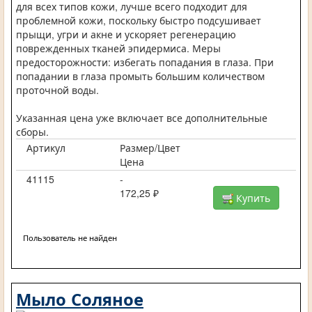
для всех типов кожи, лучше всего подходит для
проблемной кожи, поскольку быстро подсушивает
прыщи, угри и акне и ускоряет регенерацию
поврежденных тканей эпидермиса. Меры
предосторожности: избегать попадания в глаза. При
попадании в глаза промыть большим количеством
проточной воды.
Указанная цена уже включает все дополнительные
сборы.
Артикул
Размер/Цвет
Цена
41115
-
172,25 ₽
Купить
Пользователь не найден
Мыло Соляное