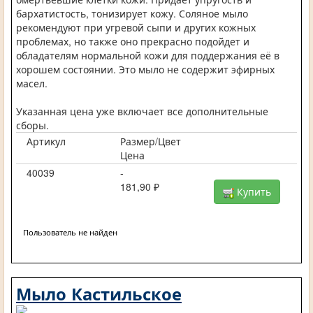
бархатистость, тонизирует кожу. Соляное мыло
рекомендуют при угревой сыпи и других кожных
проблемах, но также оно прекрасно подойдет и
обладателям нормальной кожи для поддержания её в
хорошем состоянии. Это мыло не содержит эфирных
масел.
Указанная цена уже включает все дополнительные
сборы.
Артикул
Размер/Цвет
Цена
40039
-
181,90 ₽
Купить
Пользователь не найден
Мыло Кастильское