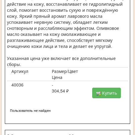
действие на кожу, восстанавливает ее гидролипидный
слой, помогает восстановить сухую и повреждённую
кожу. Яркий пряный аромат лаврового масла
успокаивает нервную систему, обладает легким
снотворным и расслабляющим эффектом. Оливковое
масло оказывает на кожу омолаживающее и
разглаживающее действие, способствует мягкому
очищению кожи лица и тела и делает ее упругой.
Указанная цена уже включает все дополнительные
сборы.
Артикул
Размер/Цвет
Цена
40036
-
304,54 ₽
Купить
Пользователь не найден