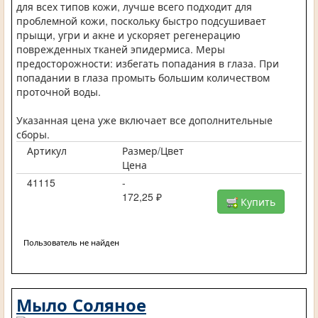
для всех типов кожи, лучше всего подходит для
проблемной кожи, поскольку быстро подсушивает
прыщи, угри и акне и ускоряет регенерацию
поврежденных тканей эпидермиса. Меры
предосторожности: избегать попадания в глаза. При
попадании в глаза промыть большим количеством
проточной воды.
Указанная цена уже включает все дополнительные
сборы.
Артикул
Размер/Цвет
Цена
41115
-
172,25 ₽
Купить
Пользователь не найден
Мыло Соляное