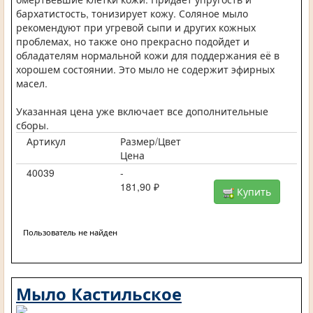
бархатистость, тонизирует кожу. Соляное мыло
рекомендуют при угревой сыпи и других кожных
проблемах, но также оно прекрасно подойдет и
обладателям нормальной кожи для поддержания её в
хорошем состоянии. Это мыло не содержит эфирных
масел.
Указанная цена уже включает все дополнительные
сборы.
Артикул
Размер/Цвет
Цена
40039
-
181,90 ₽
Купить
Пользователь не найден
Мыло Кастильское