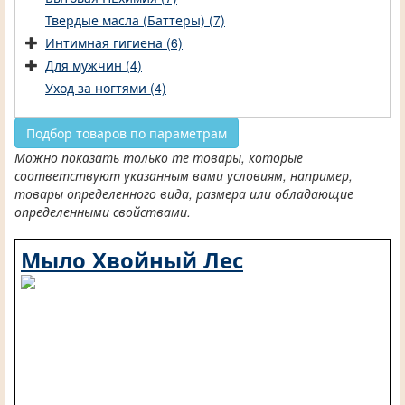
Твердые масла (Баттеры) (7)
Интимная гигиена (6)
Для мужчин (4)
Уход за ногтями (4)
Подбор товаров по параметрам
Можно показать только те товары, которые
соответствуют указанным вами условиям, например,
товары определенного вида, размера или обладающие
определенными свойствами.
Мыло Хвойный Лес