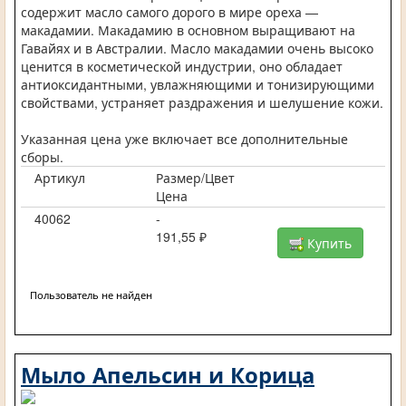
содержит масло самого дорого в мире ореха —
макадамии. Макадамию в основном выращивают на
Гавайях и в Австралии. Масло макадамии очень высоко
ценится в косметической индустрии, оно обладает
антиоксидантными, увлажняющими и тонизирующими
свойствами, устраняет раздражения и шелушение кожи.
Указанная цена уже включает все дополнительные
сборы.
Артикул
Размер/Цвет
Цена
40062
-
191,55 ₽
Купить
Пользователь не найден
Мыло Апельсин и Корица