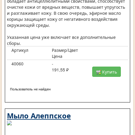
обладает антицеллюлитными свойствами, способствует
очистке кожи от вредных веществ, повышает упругость
и разглаживает кожу. В свою очередь, эфирное масло
корицы защищает кожу от негативного воздействия
окружающей среды.
Указанная цена уже включает все дополнительные
сборы.
Артикул
Размер/Цвет
Цена
40060
-
191,55 ₽
Купить
Пользователь не найден
Мыло Алеппское