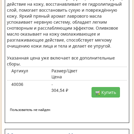
действие на кожу, восстанавливает ее гидролипидный
слой, помогает восстановить сухую и повреждённую
кожу. Яркий пряный аромат лаврового масла
успокаивает нервную систему, обладает легким
снотворным и расслабляющим эффектом. Оливковое
масло оказывает на кожу омолаживающее и
разглаживающее действие, способствует мягкому
очищению кожи лица и тела и делает ее упругой.
Указанная цена уже включает все дополнительные
сборы.
Артикул
Размер/Цвет
Цена
40036
-
304,54 ₽
Купить
Пользователь не найден