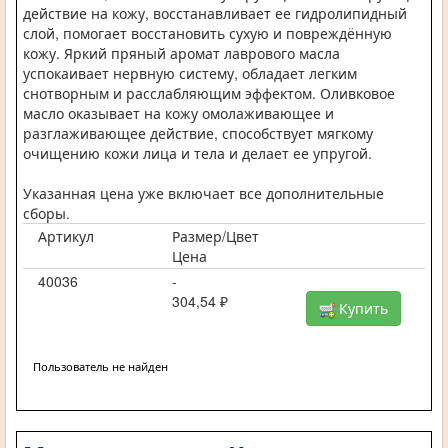
действие на кожу, восстанавливает ее гидролипидный
слой, помогает восстановить сухую и повреждённую
кожу. Яркий пряный аромат лаврового масла
успокаивает нервную систему, обладает легким
снотворным и расслабляющим эффектом. Оливковое
масло оказывает на кожу омолаживающее и
разглаживающее действие, способствует мягкому
очищению кожи лица и тела и делает ее упругой.
Указанная цена уже включает все дополнительные
сборы.
Артикул
Размер/Цвет
Цена
40036
-
304,54 ₽
Купить
Пользователь не найден