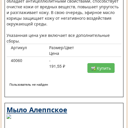
обладает антицеллюлитными свойствами, способствует
очистке кожи от вредных веществ, повышает упругость
и разглаживает кожу. В свою очередь, эфирное масло
корицы защищает кожу от негативного воздействия
окружающей среды.
Указанная цена уже включает все дополнительные
сборы.
Артикул
Размер/Цвет
Цена
40060
-
191,55 ₽
Купить
Пользователь не найден
Мыло Алеппское