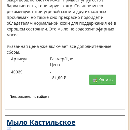
бархатистость, тонизирует кожу. Соляное мыло
рекомендуют при угревой сыпи и других кожных
проблемах, но также оно прекрасно подойдет и
обладателям нормальной кожи для поддержания её в
хорошем состоянии. Это мыло не содержит эфирных
масел.
Указанная цена уже включает все дополнительные
сборы.
Артикул
Размер/Цвет
Цена
40039
-
181,90 ₽
Купить
Пользователь не найден
Мыло Кастильское