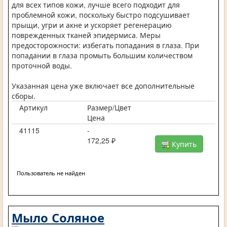
для всех типов кожи, лучше всего подходит для
проблемной кожи, поскольку быстро подсушивает
прыщи, угри и акне и ускоряет регенерацию
поврежденных тканей эпидермиса. Меры
предосторожности: избегать попадания в глаза. При
попадании в глаза промыть большим количеством
проточной воды.
Указанная цена уже включает все дополнительные
сборы.
Артикул
Размер/Цвет
Цена
41115
-
172,25 ₽
Купить
Пользователь не найден
Мыло Соляное