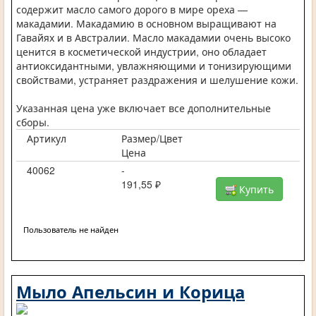
содержит масло самого дорого в мире ореха —
макадамии. Макадамию в основном выращивают на
Гавайях и в Австралии. Масло макадамии очень высоко
ценится в косметической индустрии, оно обладает
антиоксидантными, увлажняющими и тонизирующими
свойствами, устраняет раздражения и шелушение кожи.
Указанная цена уже включает все дополнительные
сборы.
Артикул
Размер/Цвет
Цена
40062
-
191,55 ₽
Купить
Пользователь не найден
Мыло Апельсин и Корица