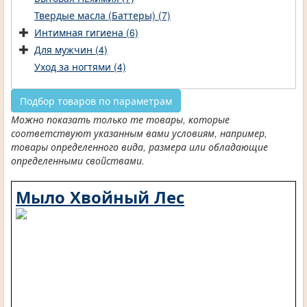
Твердые масла (Баттеры) (7)
Интимная гигиена (6)
Для мужчин (4)
Уход за ногтями (4)
Подбор товаров по параметрам
Можно показать только те товары, которые
соответствуют указанным вами условиям, например,
товары определенного вида, размера или обладающие
определенными свойствами.
Мыло Хвойный Лес