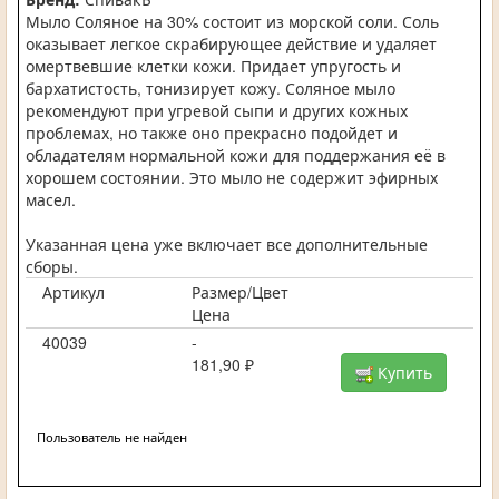
Мыло Соляное на 30% состоит из морской соли. Соль
оказывает легкое скрабирующее действие и удаляет
омертвевшие клетки кожи. Придает упругость и
бархатистость, тонизирует кожу. Соляное мыло
рекомендуют при угревой сыпи и других кожных
проблемах, но также оно прекрасно подойдет и
обладателям нормальной кожи для поддержания её в
хорошем состоянии. Это мыло не содержит эфирных
масел.
Указанная цена уже включает все дополнительные
сборы.
Артикул
Размер/Цвет
Цена
40039
-
181,90 ₽
Купить
Пользователь не найден