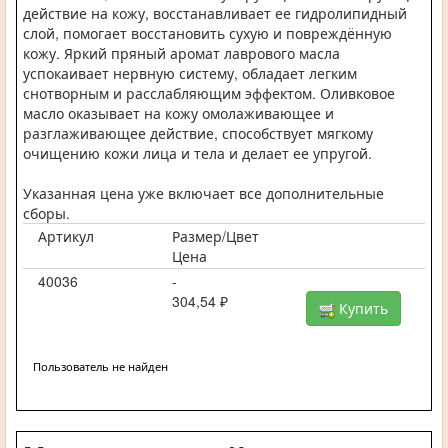
действие на кожу, восстанавливает ее гидролипидный
слой, помогает восстановить сухую и повреждённую
кожу. Яркий пряный аромат лаврового масла
успокаивает нервную систему, обладает легким
снотворным и расслабляющим эффектом. Оливковое
масло оказывает на кожу омолаживающее и
разглаживающее действие, способствует мягкому
очищению кожи лица и тела и делает ее упругой.
Указанная цена уже включает все дополнительные
сборы.
Артикул
Размер/Цвет
Цена
40036
-
304,54 ₽
Купить
Пользователь не найден