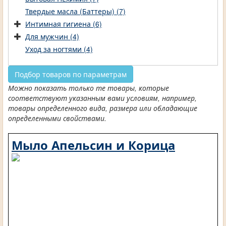
Твердые масла (Баттеры) (7)
Интимная гигиена (6)
Для мужчин (4)
Уход за ногтями (4)
Подбор товаров по параметрам
Можно показать только те товары, которые
соответствуют указанным вами условиям, например,
товары определенного вида, размера или обладающие
определенными свойствами.
Мыло Апельсин и Корица