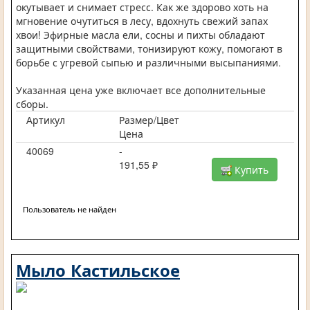
окутывает и снимает стресс. Как же здорово хоть на
мгновение очутиться в лесу, вдохнуть свежий запах
хвои! Эфирные масла ели, сосны и пихты обладают
защитными свойствами, тонизируют кожу, помогают в
борьбе с угревой сыпью и различными высыпаниями.
Указанная цена уже включает все дополнительные
сборы.
Артикул
Размер/Цвет
Цена
40069
-
191,55 ₽
Купить
Пользователь не найден
Мыло Кастильское