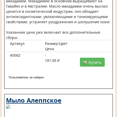
макадамии. Макадамию в основном выращивают на
Гавайях и в Австралии. Масло макадамии очень высоко
ценится в косметической индустрии, оно обладает
антиоксидантными, увлажняющими и тонизирующими
свойствами, устраняет раздражения и шелушение кожи.
Указанная цена уже включает все дополнительные
сборы.
Артикул
Размер/Цвет
Цена
40062
-
191,55 ₽
Купить
Пользователь не найден
Мыло Алеппское