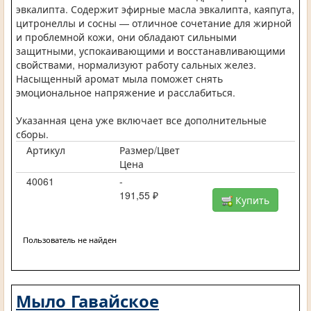
эвкалипта. Содержит эфирные масла эвкалипта, каяпута,
цитронеллы и сосны — отличное сочетание для жирной
и проблемной кожи, они обладают сильными
защитными, успокаивающими и восстанавливающими
свойствами, нормализуют работу сальных желез.
Насыщенный аромат мыла поможет снять
эмоциональное напряжение и расслабиться.
Указанная цена уже включает все дополнительные
сборы.
Артикул
Размер/Цвет
Цена
40061
-
191,55 ₽
Купить
Пользователь не найден
Мыло Гавайское