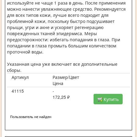
используйте не чаще 1 раза в день. После применения
можно нанести увлажняющее средство. Рекомендуется
для всех типов кожи, лучше всего подходит для
проблемной кожи, поскольку быстро подсушивает
прыщи, угри и акне и ускоряет регенерацию
поврежденных тканей эпидермиса. Меры
предосторожности: избегать попадания в глаза. При
попадании в глаза промыть большим количеством
проточной воды.
Указанная цена уже включает все дополнительные
сборы.
Артикул
Размер/Цвет
Цена
41115
-
172,25 ₽
Купить
Пользователь не найден