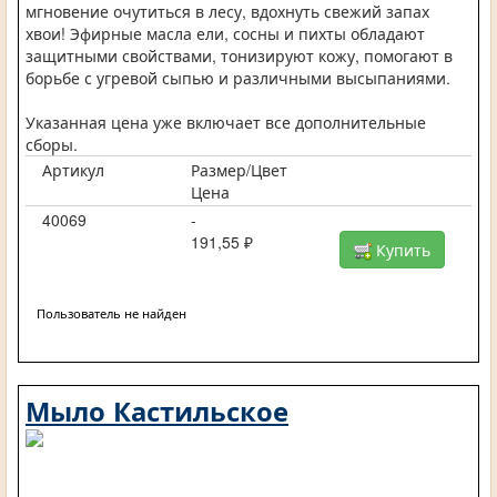
мгновение очутиться в лесу, вдохнуть свежий запах
хвои! Эфирные масла ели, сосны и пихты обладают
защитными свойствами, тонизируют кожу, помогают в
борьбе с угревой сыпью и различными высыпаниями.
Указанная цена уже включает все дополнительные
сборы.
Артикул
Размер/Цвет
Цена
40069
-
191,55 ₽
Купить
Пользователь не найден
Мыло Кастильское