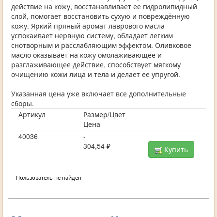
действие на кожу, восстанавливает ее гидролипидный
слой, помогает восстановить сухую и повреждённую
кожу. Яркий пряный аромат лаврового масла
успокаивает нервную систему, обладает легким
снотворным и расслабляющим эффектом. Оливковое
масло оказывает на кожу омолаживающее и
разглаживающее действие, способствует мягкому
очищению кожи лица и тела и делает ее упругой.
Указанная цена уже включает все дополнительные
сборы.
Артикул
Размер/Цвет
Цена
40036
-
304,54 ₽
Купить
Пользователь не найден