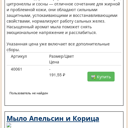
цитронеллы и сосны — отличное сочетание для жирной
и проблемной кожи, они обладают сильными
защитными, успокаивающими и восстанавливающими
свойствами, нормализуют работу сальных желез.
Насыщенный аромат мыла поможет снять
эмоциональное напряжение и расслабиться.
Указанная цена уже включает все дополнительные
сборы.
Артикул
Размер/Цвет
Цена
40061
-
191,55 ₽
Купить
Пользователь не найден
Мыло Апельсин и Корица