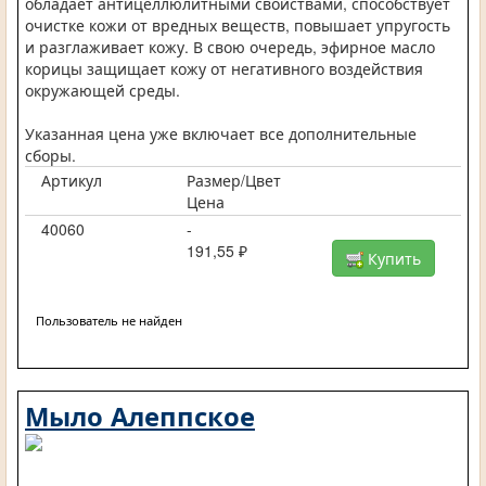
обладает антицеллюлитными свойствами, способствует
очистке кожи от вредных веществ, повышает упругость
и разглаживает кожу. В свою очередь, эфирное масло
корицы защищает кожу от негативного воздействия
окружающей среды.
Указанная цена уже включает все дополнительные
сборы.
Артикул
Размер/Цвет
Цена
40060
-
191,55 ₽
Купить
Пользователь не найден
Мыло Алеппское