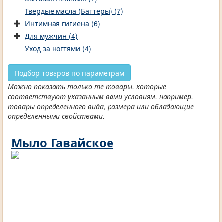
Твердые масла (Баттеры) (7)
Интимная гигиена (6)
Для мужчин (4)
Уход за ногтями (4)
Подбор товаров по параметрам
Можно показать только те товары, которые
соответствуют указанным вами условиям, например,
товары определенного вида, размера или обладающие
определенными свойствами.
Мыло Гавайское