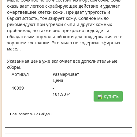
оказывает легкое скрабирующее действие и удаляет
омертвевшие клетки кожи. Придает упругость и
бархатистость, тонизирует кожу. Соляное мыло
рекомендуют при угревой сыпи и других кожных
проблемах, но также оно прекрасно подойдет и
обладателям нормальной кожи для поддержания её в
хорошем состоянии. Это мыло не содержит эфирных
масел.
Указанная цена уже включает все дополнительные
сборы.
Артикул
Размер/Цвет
Цена
40039
-
181,90 ₽
Купить
Пользователь не найден