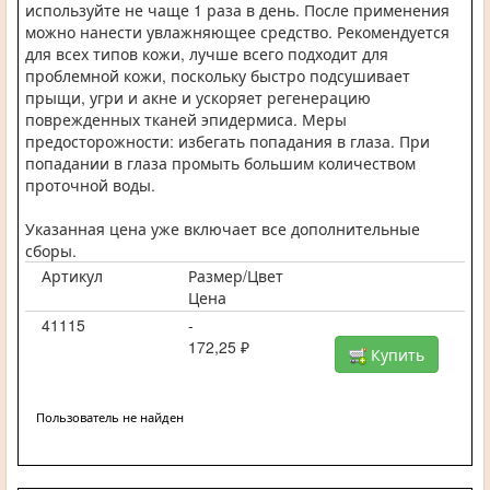
используйте не чаще 1 раза в день. После применения
можно нанести увлажняющее средство. Рекомендуется
для всех типов кожи, лучше всего подходит для
проблемной кожи, поскольку быстро подсушивает
прыщи, угри и акне и ускоряет регенерацию
поврежденных тканей эпидермиса. Меры
предосторожности: избегать попадания в глаза. При
попадании в глаза промыть большим количеством
проточной воды.
Указанная цена уже включает все дополнительные
сборы.
Артикул
Размер/Цвет
Цена
41115
-
172,25 ₽
Купить
Пользователь не найден