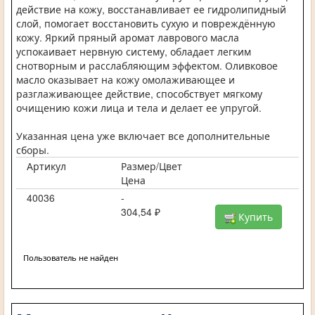
действие на кожу, восстанавливает ее гидролипидный
слой, помогает восстановить сухую и повреждённую
кожу. Яркий пряный аромат лаврового масла
успокаивает нервную систему, обладает легким
снотворным и расслабляющим эффектом. Оливковое
масло оказывает на кожу омолаживающее и
разглаживающее действие, способствует мягкому
очищению кожи лица и тела и делает ее упругой.
Указанная цена уже включает все дополнительные
сборы.
Артикул
Размер/Цвет
Цена
40036
-
304,54 ₽
Купить
Пользователь не найден