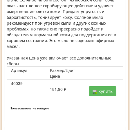
оказывает легкое скрабирующее действие и удаляет
омертвевшие клетки кожи. Придает упругость и
бархатистость, тонизирует кожу. Соляное мыло
рекомендуют при угревой сыпи и других кожных
проблемах, но также оно прекрасно подойдет и
обладателям нормальной кожи для поддержания её в
хорошем состоянии. Это мыло не содержит эфирных
масел.
Указанная цена уже включает все дополнительные
сборы.
Артикул
Размер/Цвет
Цена
40039
-
181,90 ₽
Купить
Пользователь не найден