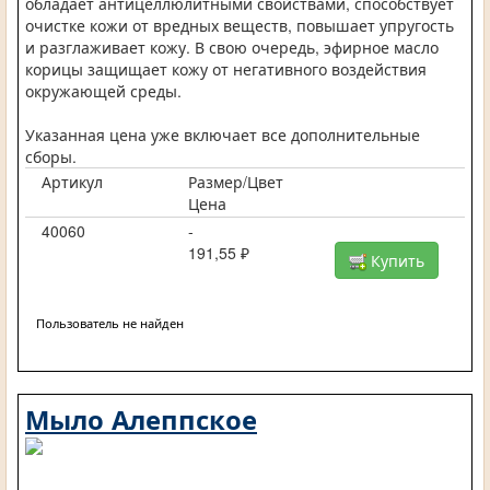
обладает антицеллюлитными свойствами, способствует
очистке кожи от вредных веществ, повышает упругость
и разглаживает кожу. В свою очередь, эфирное масло
корицы защищает кожу от негативного воздействия
окружающей среды.
Указанная цена уже включает все дополнительные
сборы.
Артикул
Размер/Цвет
Цена
40060
-
191,55 ₽
Купить
Пользователь не найден
Мыло Алеппское