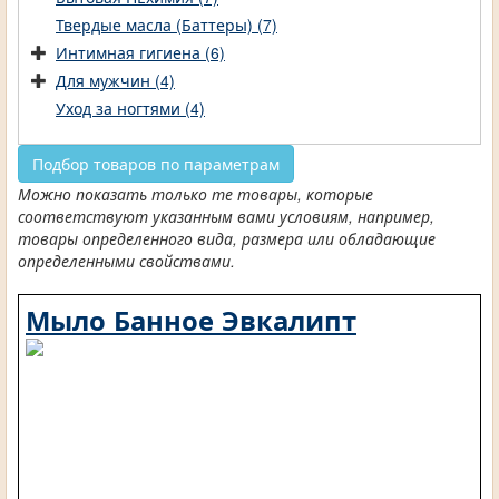
Твердые масла (Баттеры) (7)
Интимная гигиена (6)
Для мужчин (4)
Уход за ногтями (4)
Подбор товаров по параметрам
Можно показать только те товары, которые
соответствуют указанным вами условиям, например,
товары определенного вида, размера или обладающие
определенными свойствами.
Мыло Банное Эвкалипт