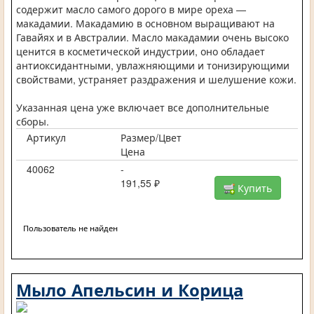
содержит масло самого дорого в мире ореха —
макадамии. Макадамию в основном выращивают на
Гавайях и в Австралии. Масло макадамии очень высоко
ценится в косметической индустрии, оно обладает
антиоксидантными, увлажняющими и тонизирующими
свойствами, устраняет раздражения и шелушение кожи.
Указанная цена уже включает все дополнительные
сборы.
Артикул
Размер/Цвет
Цена
40062
-
191,55 ₽
Купить
Пользователь не найден
Мыло Апельсин и Корица