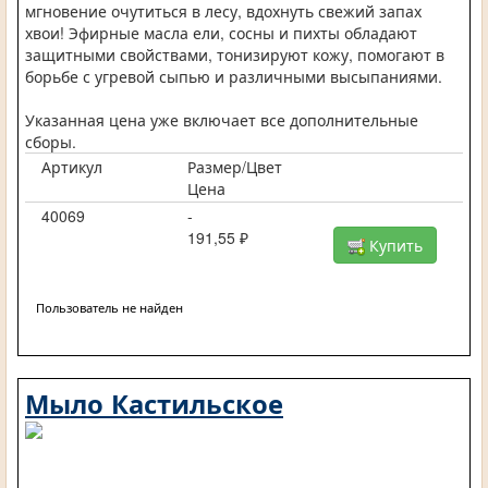
мгновение очутиться в лесу, вдохнуть свежий запах
хвои! Эфирные масла ели, сосны и пихты обладают
защитными свойствами, тонизируют кожу, помогают в
борьбе с угревой сыпью и различными высыпаниями.
Указанная цена уже включает все дополнительные
сборы.
Артикул
Размер/Цвет
Цена
40069
-
191,55 ₽
Купить
Пользователь не найден
Мыло Кастильское