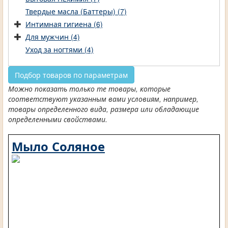
Твердые масла (Баттеры) (7)
Интимная гигиена (6)
Для мужчин (4)
Уход за ногтями (4)
Подбор товаров по параметрам
Можно показать только те товары, которые
соответствуют указанным вами условиям, например,
товары определенного вида, размера или обладающие
определенными свойствами.
Мыло Соляное