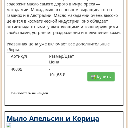
содержит масло самого дорого в мире ореха —
макадамии. Макадамию в основном выращивают на
Гавайях и в Австралии. Масло макадамии очень высоко
ценится в косметической индустрии, оно обладает
антиоксидантными, увлажняющими и тонизирующими
свойствами, устраняет раздражения и шелушение кожи.
Указанная цена уже включает все дополнительные
сборы.
Артикул
Размер/Цвет
Цена
40062
-
191,55 ₽
Купить
Пользователь не найден
Мыло Апельсин и Корица