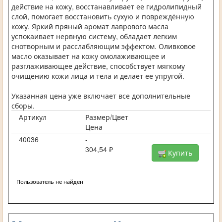
действие на кожу, восстанавливает ее гидролипидный
слой, помогает восстановить сухую и повреждённую
кожу. Яркий пряный аромат лаврового масла
успокаивает нервную систему, обладает легким
снотворным и расслабляющим эффектом. Оливковое
масло оказывает на кожу омолаживающее и
разглаживающее действие, способствует мягкому
очищению кожи лица и тела и делает ее упругой.
Указанная цена уже включает все дополнительные
сборы.
Артикул
Размер/Цвет
Цена
40036
-
304,54 ₽
Купить
Пользователь не найден