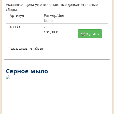
Указанная цена уже включает все дополнительные
сборы.
Артикул
Размер/Цвет
Цена
40039
-
181,90 ₽
Купить
Пользователь не найден
Серное мыло