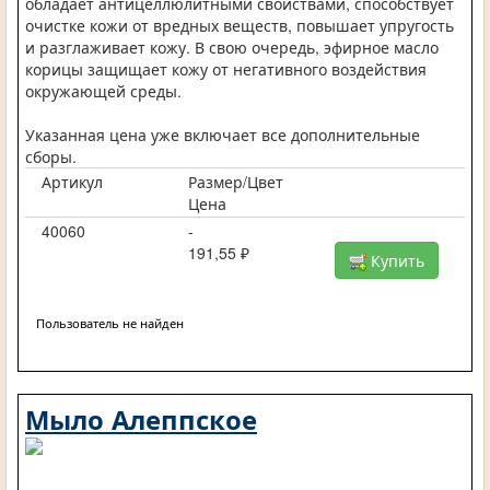
обладает антицеллюлитными свойствами, способствует
очистке кожи от вредных веществ, повышает упругость
и разглаживает кожу. В свою очередь, эфирное масло
корицы защищает кожу от негативного воздействия
окружающей среды.
Указанная цена уже включает все дополнительные
сборы.
Артикул
Размер/Цвет
Цена
40060
-
191,55 ₽
Купить
Пользователь не найден
Мыло Алеппское