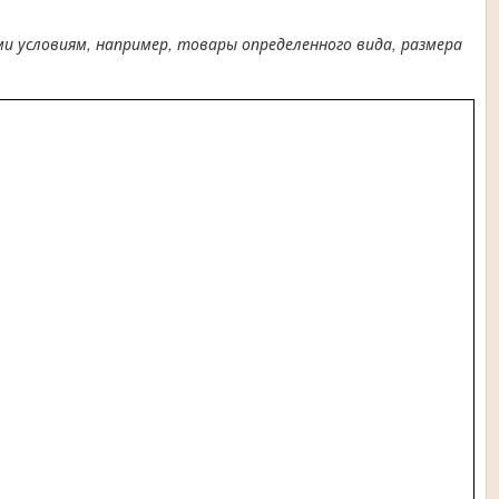
условиям, например, товары определенного вида, размера