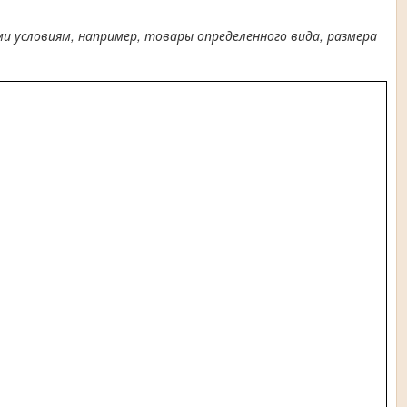
условиям, например, товары определенного вида, размера