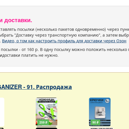
и доставки.
тавлять посылки (несколько пакетов одновременно) через пу
ыбрать "Доставку через транспортную компанию", а затем выбр
.
Видео, о том как настроить профиль для доставки через Озон
 посылки - от 160 р. В одну посылку можно положить несколько 
идоставки платить не нужно.
ANIZER - 91. Распродажа
259 ₽
90 ₽