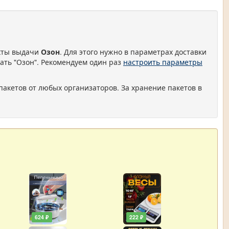
нкты выдачи
Озон
. Для этого нужно в параметрах доставки
ать "Озон". Рекомендуем один раз
настроить параметры
пакетов от любых организаторов. За хранение пакетов в
624 ₽
222 ₽