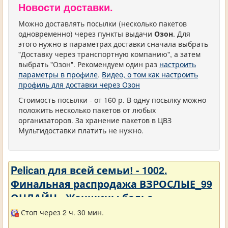
Новости доставки.
Можно доставлять посылки (несколько пакетов
одновременно) через пункты выдачи
Озон
. Для
этого нужно в параметрах доставки сначала выбрать
"Доставку через транспортную компанию", а затем
выбрать "Озон". Рекомендуем один раз
настроить
параметры в профиле
.
Видео, о том как настроить
профиль для доставки через Озон
Стоимость посылки - от 160 р. В одну посылку можно
положить несколько пакетов от любых
организаторов. За хранение пакетов в ЦВЗ
Мультидоставки платить не нужно.
Pelican для всей семьи! - 1002.
Финальная распродажа ВЗРОСЛЫЕ_99
ОНЛАЙН - Женщины белье
Стоп через 2 ч. 30 мин.