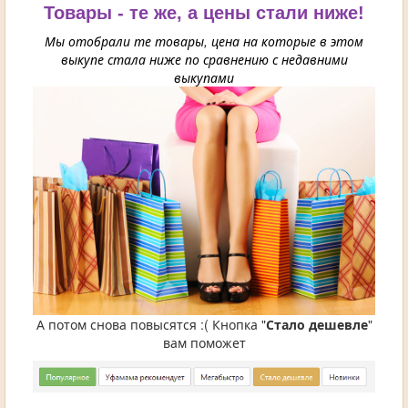
Товары - те же, а цены стали ниже!
Мы отобрали те товары, цена на которые в этом
выкупе стала ниже по сравнению с недавними
выкупами
А потом снова повысятся :( Кнопка "
Стало дешевле
"
вам поможет