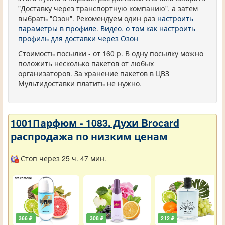
"Доставку через транспортную компанию", а затем
выбрать "Озон". Рекомендуем один раз
настроить
параметры в профиле
.
Видео, о том как настроить
профиль для доставки через Озон
Стоимость посылки - от 160 р. В одну посылку можно
положить несколько пакетов от любых
организаторов. За хранение пакетов в ЦВЗ
Мультидоставки платить не нужно.
1001Парфюм - 1083. Духи Brocard
распродажа по низким ценам
Стоп через 25 ч. 47 мин.
366 ₽
308 ₽
212 ₽