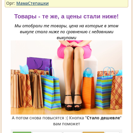
Орг:
МамаСтепашки
Товары - те же, а цены стали ниже!
Мы отобрали те товары, цена на которые в этом
выкупе стала ниже по сравнению с недавними
выкупами
А потом снова повысятся :( Кнопка "
Стало дешевле
"
вам поможет