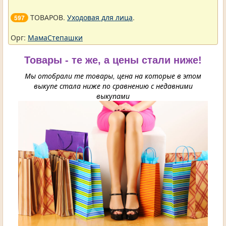
ТОВАРОВ.
Уходовая для лица
.
597
Орг:
МамаСтепашки
Товары - те же, а цены стали ниже!
Мы отобрали те товары, цена на которые в этом
выкупе стала ниже по сравнению с недавними
выкупами