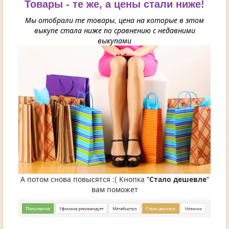
Товары - те же, а цены стали ниже!
Мы отобрали те товары, цена на которые в этом
выкупе стала ниже по сравнению с недавними
выкупами
А потом снова повысятся :( Кнопка "
Стало дешевле
"
вам поможет