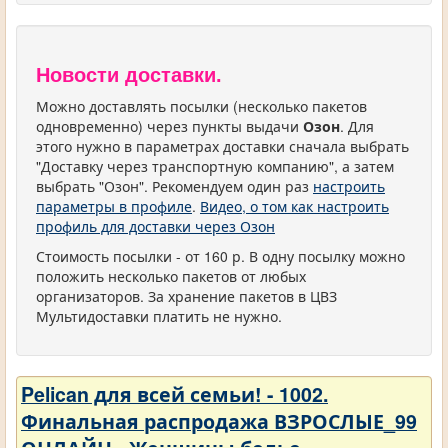
Новости доставки.
Можно доставлять посылки (несколько пакетов
одновременно) через пункты выдачи
Озон
. Для
этого нужно в параметрах доставки сначала выбрать
"Доставку через транспортную компанию", а затем
выбрать "Озон". Рекомендуем один раз
настроить
параметры в профиле
.
Видео, о том как настроить
профиль для доставки через Озон
Стоимость посылки - от 160 р. В одну посылку можно
положить несколько пакетов от любых
организаторов. За хранение пакетов в ЦВЗ
Мультидоставки платить не нужно.
Pelican для всей семьи! - 1002.
Финальная распродажа ВЗРОСЛЫЕ_99