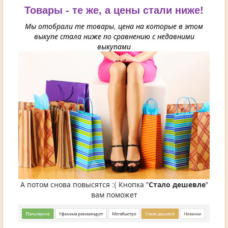
Товары - те же, а цены стали ниже!
Мы отобрали те товары, цена на которые в этом
выкупе стала ниже по сравнению с недавними
выкупами
А потом снова повысятся :( Кнопка "
Стало дешевле
"
вам поможет