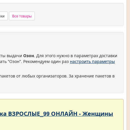
нки
Все товары
нкты выдачи
Озон
. Для этого нужно в параметрах доставки
ать "Озон". Рекомендуем один раз
настроить параметры
пакетов от любых организаторов. За хранение пакетов в
родажа ВЗРОСЛЫЕ_99 ОНЛАЙН - Женщины