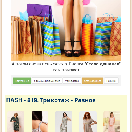
А потом снова повысятся :( Кнопка "
Стало дешевле
"
вам поможет
RASH - 819. Трикотаж - Разное