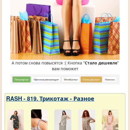
А потом снова повысятся :( Кнопка "
Стало дешевле
"
вам поможет
RASH - 819. Трикотаж - Разное