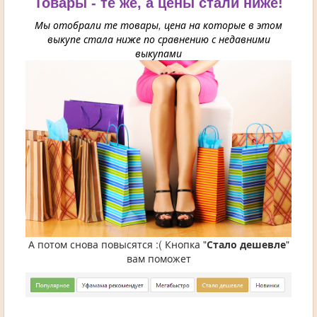
Товары - те же, а цены стали ниже!
Мы отобрали те товары, цена на которые в этом
выкупе стала ниже по сравнению с недавними
выкупами
А потом снова повысятся :( Кнопка "
Стало дешевле
"
вам поможет