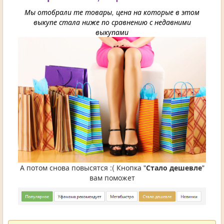
Мы отобрали те товары, цена на которые в этом
выкупе стала ниже по сравнению с недавними
выкупами
А потом снова повысятся :( Кнопка "
Стало дешевле
"
вам поможет