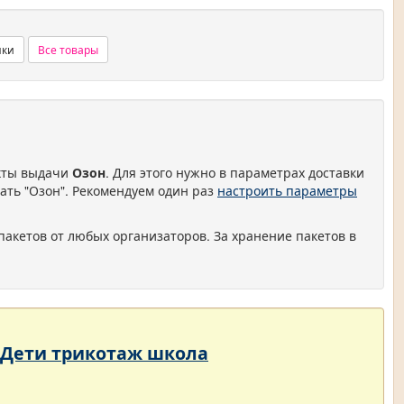
нки
Все товары
нкты выдачи
Озон
. Для этого нужно в параметрах доставки
ать "Озон". Рекомендуем один раз
настроить параметры
пакетов от любых организаторов. За хранение пакетов в
- Дети трикотаж школа