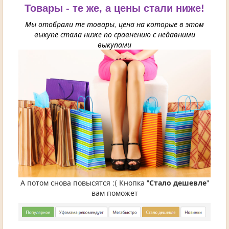
Товары - те же, а цены стали ниже!
Мы отобрали те товары, цена на которые в этом
выкупе стала ниже по сравнению с недавними
выкупами
А потом снова повысятся :( Кнопка "
Стало дешевле
"
вам поможет