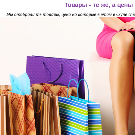
Товары - те же, а цены
Мы отобрали те товары, цена на которые в этом выкупе ста