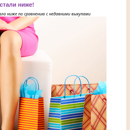
 стали ниже!
ла ниже по сравнению с недавними выкупами