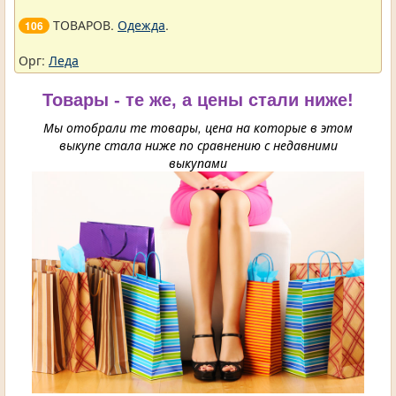
ТОВАРОВ.
Одежда
.
106
Орг:
Леда
Товары - те же, а цены стали ниже!
Мы отобрали те товары, цена на которые в этом
выкупе стала ниже по сравнению с недавними
выкупами