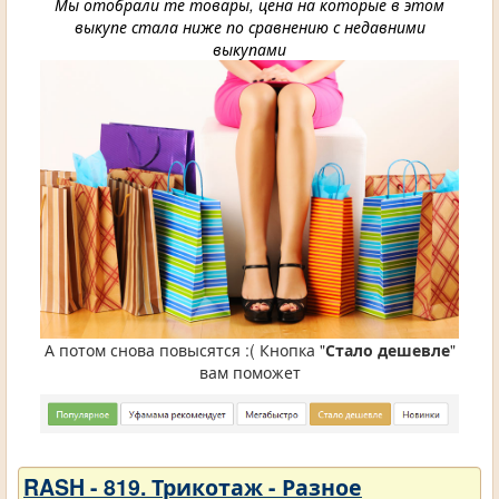
Мы отобрали те товары, цена на которые в этом
выкупе стала ниже по сравнению с недавними
выкупами
А потом снова повысятся :( Кнопка "
Стало дешевле
"
вам поможет
RASH - 819. Трикотаж - Разное