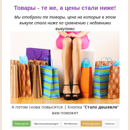
Товары - те же, а цены стали ниже!
Мы отобрали те товары, цена на которые в этом
выкупе стала ниже по сравнению с недавними
выкупами
А потом снова повысятся :( Кнопка "
Стало дешевле
"
вам поможет