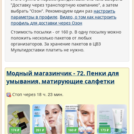
"Доставку через транспортную компанию", а затем
выбрать "Озон". Рекомендуем один раз
настроить
параметры в профиле
.
Видео, о том как настроить
профиль для доставки через Озон
Стоимость посылки - от 160 р. В одну посылку можно
положить несколько пакетов от любых
организаторов. За хранение пакетов в ЦВЗ
Мультидоставки платить не нужно.
Модный магазинчик - 72. Пенки для
умывания, матирующие салфетки
Стоп через 18 ч. 23 мин.
174 ₽
261 ₽
160 ₽
173 ₽