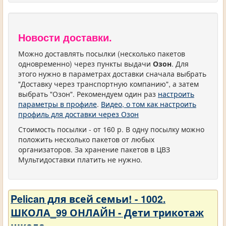
Новости доставки.
Можно доставлять посылки (несколько пакетов
одновременно) через пункты выдачи
Озон
. Для
этого нужно в параметрах доставки сначала выбрать
"Доставку через транспортную компанию", а затем
выбрать "Озон". Рекомендуем один раз
настроить
параметры в профиле
.
Видео, о том как настроить
профиль для доставки через Озон
Стоимость посылки - от 160 р. В одну посылку можно
положить несколько пакетов от любых
организаторов. За хранение пакетов в ЦВЗ
Мультидоставки платить не нужно.
Pelican для всей семьи! - 1002.
ШКОЛА_99 ОНЛАЙН - Дети трикотаж