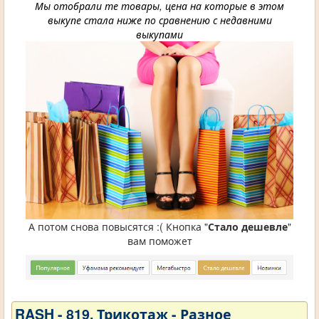
Мы отобрали те товары, цена на которые в этом
выкупе стала ниже по сравнению с недавними
выкупами
А потом снова повысятся :( Кнопка "
Стало дешевле
"
вам поможет
RASH - 819. Трикотаж - Разное