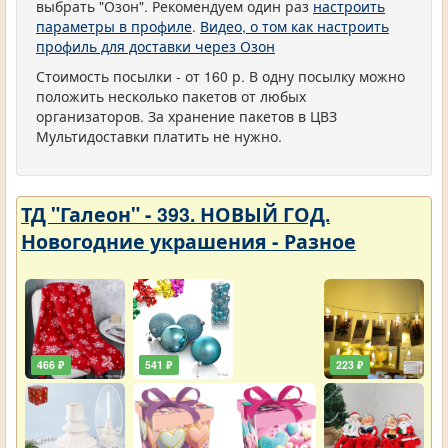
выбрать "Озон". Рекомендуем один раз
настроить
параметры в профиле
.
Видео, о том как настроить
профиль для доставки через Озон
Стоимость посылки - от 160 р. В одну посылку можно
положить несколько пакетов от любых
организаторов. За хранение пакетов в ЦВЗ
Мультидоставки платить не нужно.
ТД "Галеон" - 393. НОВЫЙ ГОД.
Новогодние украшения - Разное
466 ₽
541 ₽
223 ₽